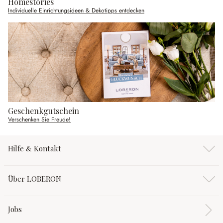
Homestories
Individuelle Einrichtungsideen & Dekotipps entdecken
Geschenkgutschein
Verschenken Sie Freude!
Hilfe & Kontakt
Über LOBERON
Jobs