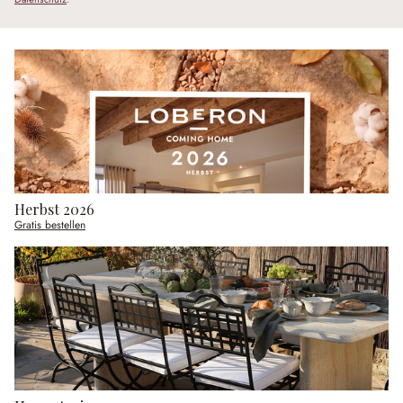
Herbst 2026
Gratis bestellen