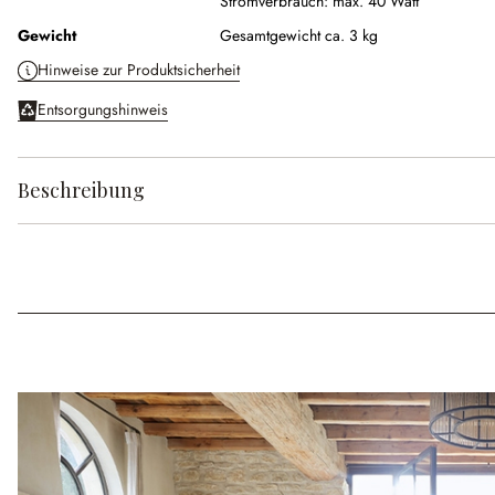
Stromverbrauch:
max. 40 Watt
Gewicht
Gesamtgewicht ca. 3 kg
Hinweise zur Produktsicherheit
Entsorgungshinweis
Beschreibung