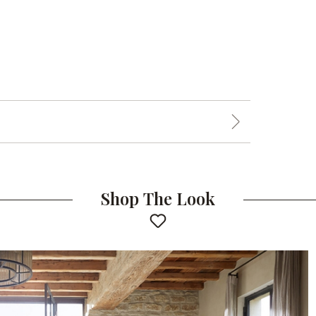
Shop The Look