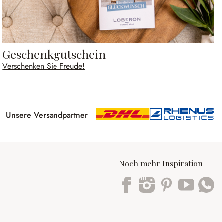
Geschenkgutschein
Verschenken Sie Freude!
Unsere Versandpartner
Noch mehr Inspiration
Trustpilot