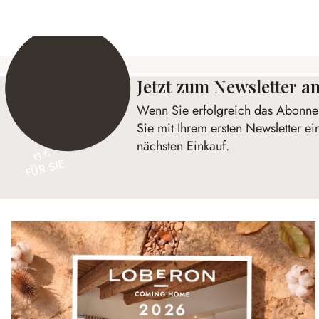
Jetzt zum Newsletter 
Wenn Sie erfolgreich das Abonnem
Sie mit Ihrem ersten Newsletter ei
nächsten Einkauf.
15 €
FÜR SIE