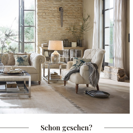
Schon gesehen?