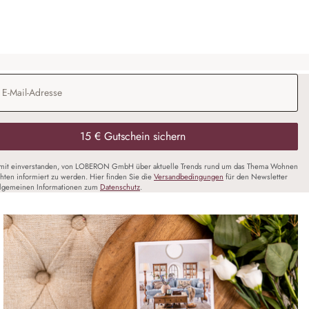
Adresse
*
15 € Gutschein sichern
amit einverstanden, von LOBERON GmbH über aktuelle Trends rund um das Thema Wohnen
chten informiert zu werden. Hier finden Sie die
Versandbedingungen
für den Newsletter
llgemeinen Informationen zum
Datenschutz
.