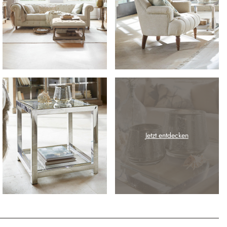
Jetzt entdecken