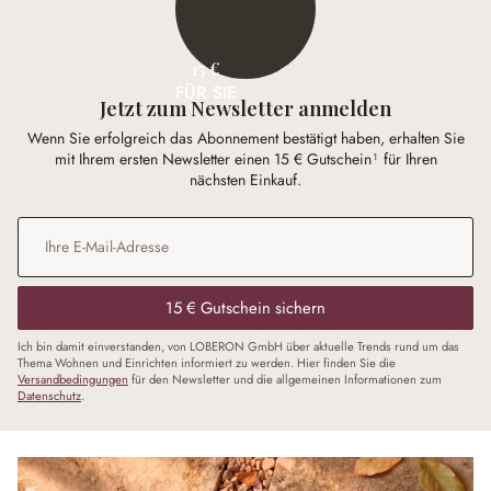
15 €
FÜR SIE
Jetzt zum Newsletter anmelden
Wenn Sie erfolgreich das Abonnement bestätigt haben, erhalten Sie
mit Ihrem ersten Newsletter einen 15 € Gutschein¹ für Ihren
nächsten Einkauf.
E-Mail-Adresse
*
15 € Gutschein sichern
Ich bin damit einverstanden, von LOBERON GmbH über aktuelle Trends rund um das
Thema Wohnen und Einrichten informiert zu werden. Hier finden Sie die
Versandbedingungen
für den Newsletter und die allgemeinen Informationen zum
Datenschutz
.