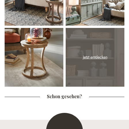
Jetzt entdecken
Schon gesehen?