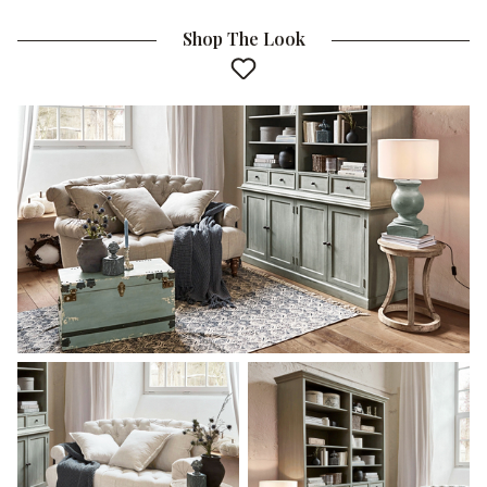
Shop The Look