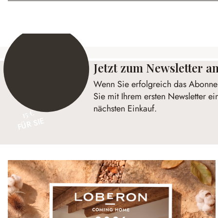
Jetzt zum Newsletter 
Wenn Sie erfolgreich das Abonnem
Sie mit Ihrem ersten Newsletter ei
nächsten Einkauf.
15 €
FÜR SIE