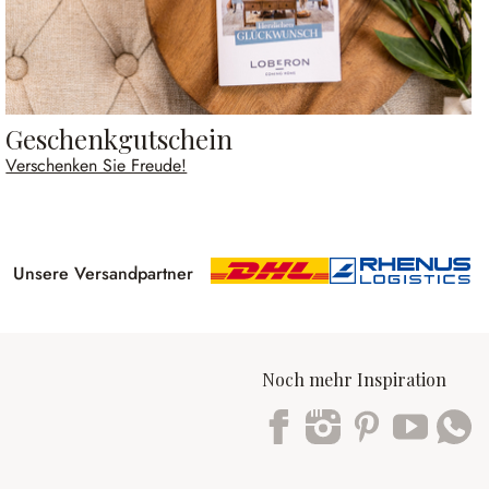
Geschenkgutschein
Verschenken Sie Freude!
Unsere Versandpartner
Noch mehr Inspiration
Trustpilot