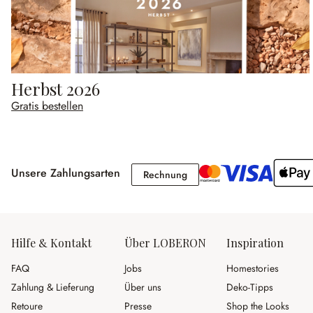
Herbst 2026
Gratis bestellen
Unsere Zahlungsarten
Rechnung
Rechnung
Hilfe & Kontakt
Über LOBERON
Inspiration
FAQ
Jobs
Homestories
Zahlung & Lieferung
Über uns
Deko-Tipps
Retoure
Presse
Shop the Looks