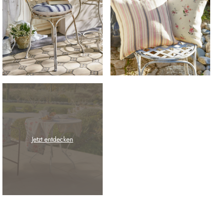
Jetzt entdecken