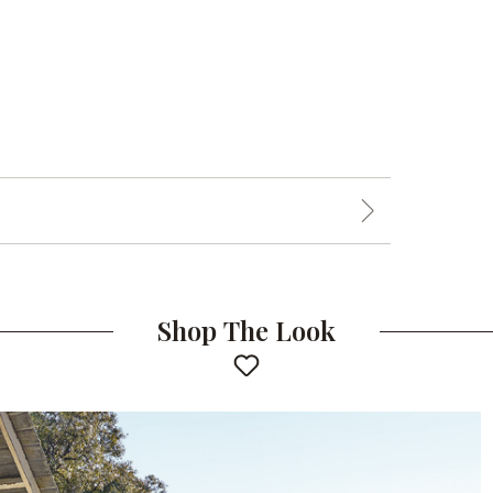
Shop The Look