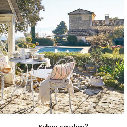
Schon gesehen?