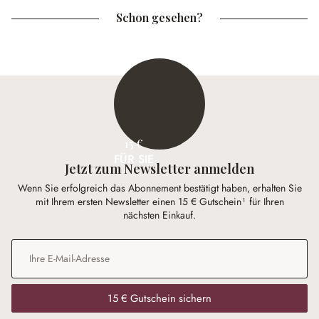
Schon gesehen?
15 €
FÜR SIE
Jetzt zum Newsletter anmelden
Wenn Sie erfolgreich das Abonnement bestätigt haben, erhalten Sie
mit Ihrem ersten Newsletter einen 15 € Gutschein¹ für Ihren
nächsten Einkauf.
E-Mail-Adresse
*
15 € Gutschein sichern