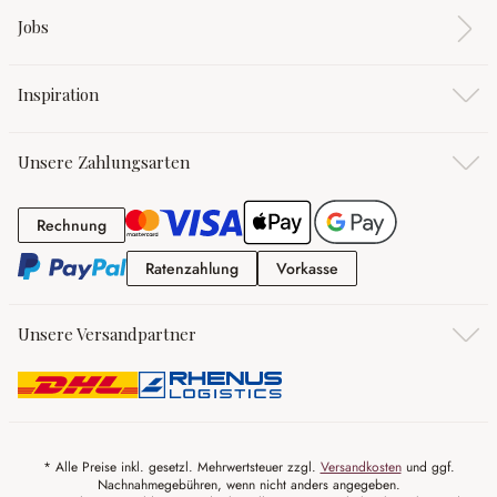
Jobs
Inspiration
Unsere Zahlungsarten
Rechnung
Rechnung
Ratenzahlung
Vorkasse
Ratenzahlung
Vorkasse
Unsere Versandpartner
* Alle Preise inkl. gesetzl. Mehrwertsteuer zzgl.
Versandkosten
und ggf.
Nachnahmegebühren, wenn nicht anders angegeben.