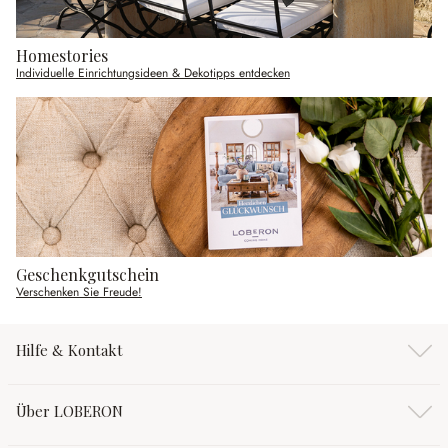
Homestories
Individuelle Einrichtungsideen & Dekotipps entdecken
Geschenkgutschein
Verschenken Sie Freude!
Hilfe & Kontakt
Über LOBERON