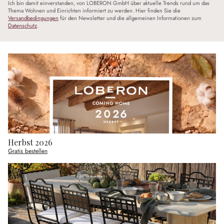
Ich bin damit einverstanden, von LOBERON GmbH über aktuelle Trends rund um das
Thema Wohnen und Einrichten informiert zu werden. Hier finden Sie die
Versandbedingungen
für den Newsletter und die allgemeinen Informationen zum
Datenschutz
.
Herbst 2026
Gratis bestellen