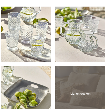
Jetzt entdecken