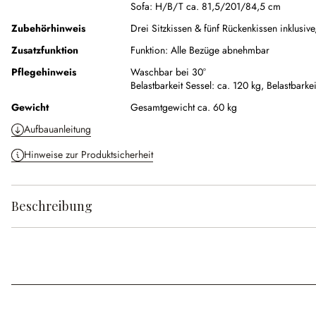
Sofa:
H/B/T ca. 81,5/201/84,5 cm
Zubehörhinweis
Drei Sitzkissen & fünf Rückenkissen inklusiv
Zusatzfunktion
Funktion:
Alle Bezüge abnehmbar
Pflegehinweis
Waschbar bei 30°
Belastbarkeit Sessel: ca. 120 kg,
Belastbarke
Gewicht
Gesamtgewicht ca. 60 kg
Aufbauanleitung
Hinweise zur Produktsicherheit
Beschreibung