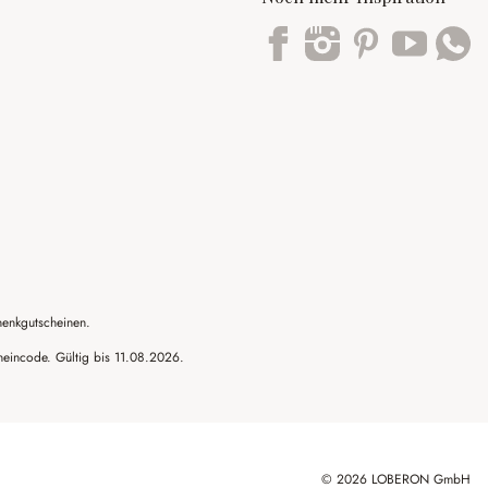
Trustpilot
henkgutscheinen.
cheincode. Gültig bis 11.08.2026.
© 2026 LOBERON GmbH