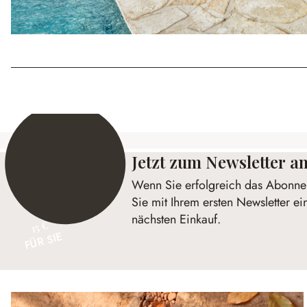
Jetzt zum Newsletter 
Wenn Sie erfolgreich das Abonnem
Sie mit Ihrem ersten Newsletter ei
nächsten Einkauf.
15 €
FÜR SIE