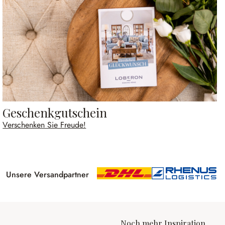
Geschenkgutschein
Verschenken Sie Freude!
Unsere Versandpartner
Noch mehr Inspiration