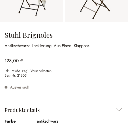
Stuhl Brignoles
Antikschwarze Lackierung.
Aus Eisen.
Klappbar.
128,00 €
inkl. MwSt. zzgl. Versandkosten
Best-Nr.
21805
Ausverkauft
Produktdetails
Farbe
antikschwarz