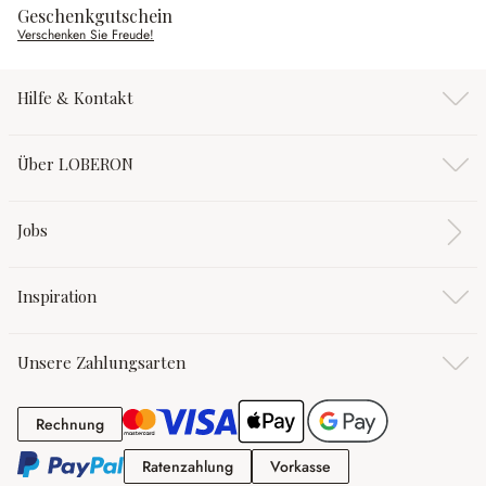
Geschenkgutschein
Verschenken Sie Freude!
Hilfe & Kontakt
Über LOBERON
Jobs
Inspiration
Unsere Zahlungsarten
Rechnung
Rechnung
Ratenzahlung
Vorkasse
Ratenzahlung
Vorkasse