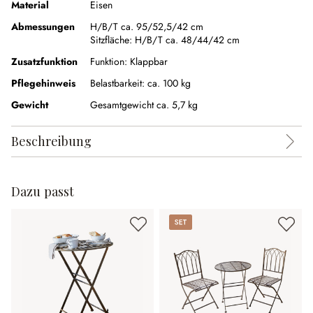
Material
Eisen
Abmessungen
H/B/T ca. 95/52,5/42 cm
Sitzfläche:
H/B/T ca. 48/44/42 cm
Zusatzfunktion
Funktion:
Klappbar
Pflegehinweis
Belastbarkeit: ca. 100 kg
Gewicht
Gesamtgewicht ca. 5,7 kg
Beschreibung
Dazu passt
Set