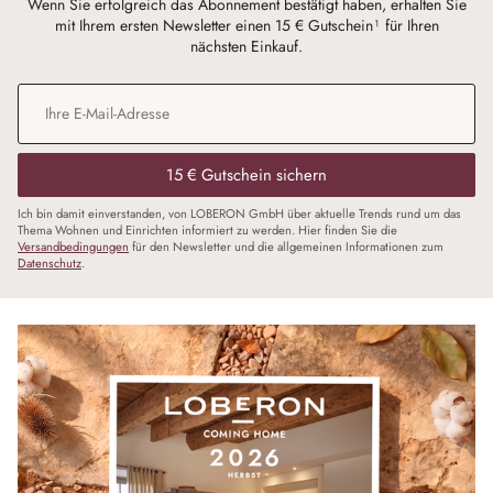
Wenn Sie erfolgreich das Abonnement bestätigt haben, erhalten Sie
mit Ihrem ersten Newsletter einen 15 € Gutschein¹ für Ihren
nächsten Einkauf.
E-Mail-Adresse
*
15 € Gutschein sichern
Ich bin damit einverstanden, von LOBERON GmbH über aktuelle Trends rund um das
Thema Wohnen und Einrichten informiert zu werden. Hier finden Sie die
Versandbedingungen
für den Newsletter und die allgemeinen Informationen zum
Datenschutz
.