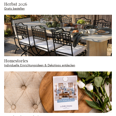
Herbst 2026
Gratis bestellen
Homestories
Individuelle Einrichtungsideen & Dekotipps entdecken