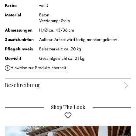
Farbe
weiß
Material
Beton
Verzierung:
Stein
Abmessungen
H/Ø ca. 43/36 cm
Zusatzfunktion
Aufbau:
Artikel wird fertig montiert geliefert
Pflegehinweis
Belastbarkeit: ca. 20 kg
Gewicht
Gesamtgewicht ca. 21 kg
Hinweise zur Produktsicherheit
Beschreibung
Shop The Look