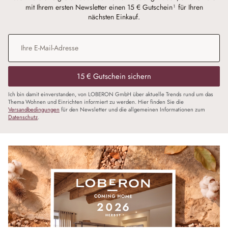
mit Ihrem ersten Newsletter einen 15 € Gutschein¹ für Ihren
nächsten Einkauf.
E-Mail-Adresse
*
15 € Gutschein sichern
Ich bin damit einverstanden, von LOBERON GmbH über aktuelle Trends rund um das
Thema Wohnen und Einrichten informiert zu werden. Hier finden Sie die
Versandbedingungen
für den Newsletter und die allgemeinen Informationen zum
Datenschutz
.