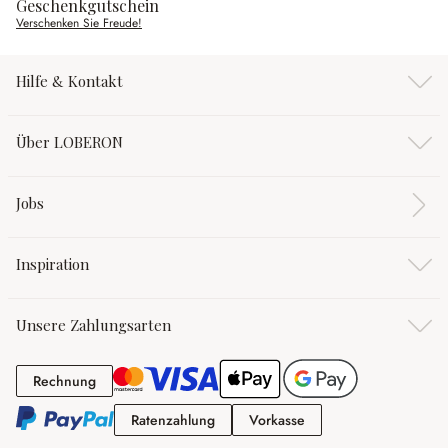
Geschenkgutschein
Verschenken Sie Freude!
Hilfe & Kontakt
Über LOBERON
Jobs
Inspiration
Unsere Zahlungsarten
Rechnung
Rechnung
Ratenzahlung
Vorkasse
Ratenzahlung
Vorkasse