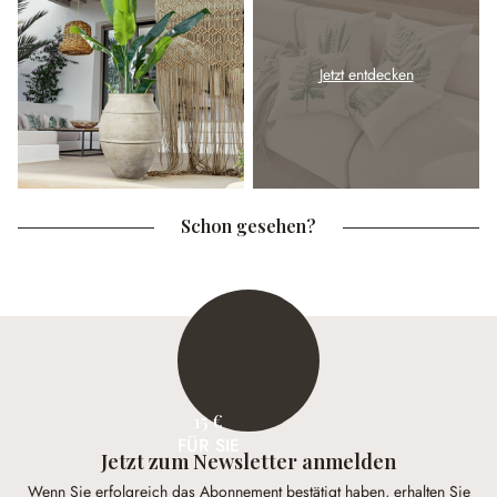
Jetzt entdecken
Schon gesehen?
15 €
FÜR SIE
Jetzt zum Newsletter anmelden
Wenn Sie erfolgreich das Abonnement bestätigt haben, erhalten Sie