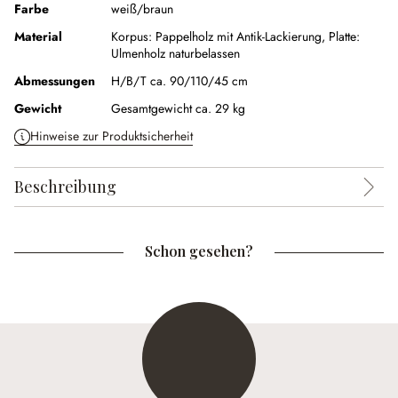
Farbe
weiß/braun
Material
Korpus: Pappelholz mit Antik-Lackierung, Platte:
Ulmenholz naturbelassen
Abmessungen
H/B/T ca. 90/110/45 cm
Gewicht
Gesamtgewicht ca. 29 kg
Hinweise zur Produktsicherheit
Beschreibung
Schon gesehen?