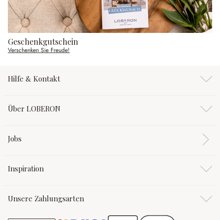
Geschenkgutschein
Verschenken Sie Freude!
Hilfe & Kontakt
Über LOBERON
Jobs
Inspiration
Unsere Zahlungsarten