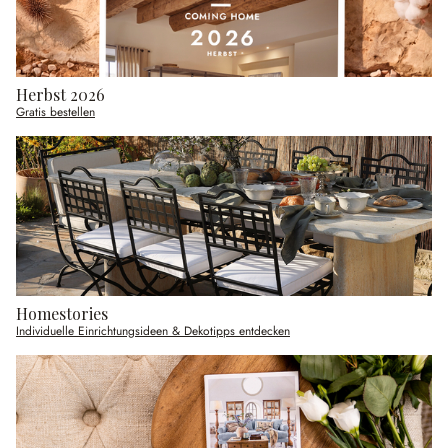
Herbst 2026
Gratis bestellen
Homestories
Individuelle Einrichtungsideen & Dekotipps entdecken