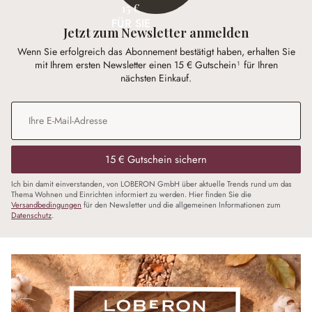
15 €
FÜR SIE
Jetzt zum Newsletter anmelden
Wenn Sie erfolgreich das Abonnement bestätigt haben, erhalten Sie
mit Ihrem ersten Newsletter einen 15 € Gutschein¹ für Ihren
nächsten Einkauf.
E-Mail-Adresse
*
15 € Gutschein sichern
Ich bin damit einverstanden, von LOBERON GmbH über aktuelle Trends rund um das
Thema Wohnen und Einrichten informiert zu werden. Hier finden Sie die
Versandbedingungen
für den Newsletter und die allgemeinen Informationen zum
Datenschutz
.