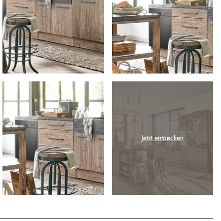
Jetzt entdecken