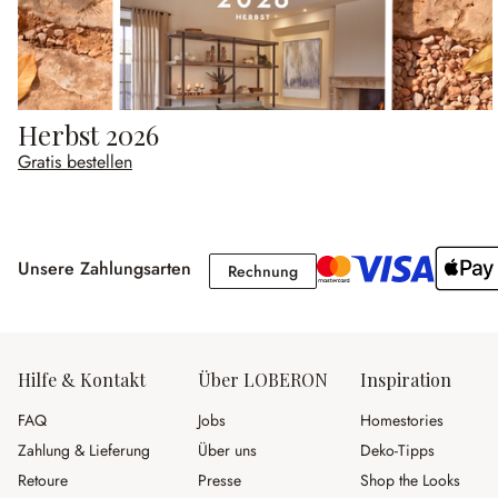
Herbst 2026
Gratis bestellen
Unsere Zahlungsarten
Rechnung
Rechnung
Hilfe & Kontakt
Über LOBERON
Inspiration
FAQ
Jobs
Homestories
Zahlung & Lieferung
Über uns
Deko-Tipps
Retoure
Presse
Shop the Looks