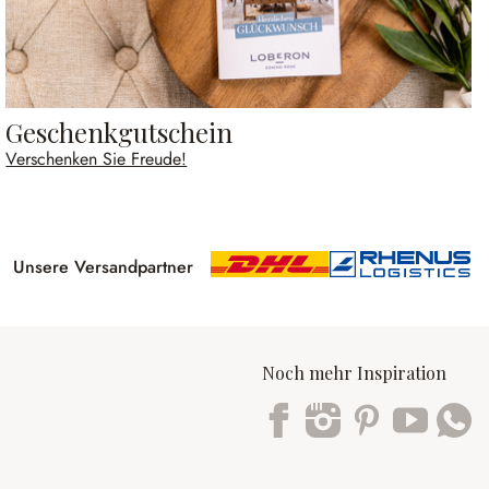
Geschenkgutschein
Verschenken Sie Freude!
Unsere Versandpartner
Noch mehr Inspiration
Trustpilot