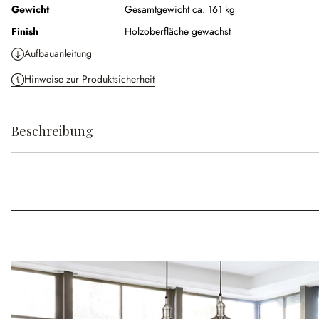
Gewicht
Gesamtgewicht ca. 161 kg
Finish
Holzoberfläche gewachst
Aufbauanleitung
Hinweise zur Produktsicherheit
Beschreibung