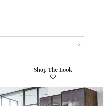
Shop The Look