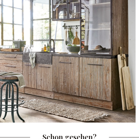
Schon gesehen?