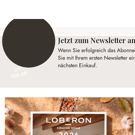
Jetzt zum Newsletter 
Wenn Sie erfolgreich das Abonnem
Sie mit Ihrem ersten Newsletter ei
nächsten Einkauf.
15 €
FÜR SIE