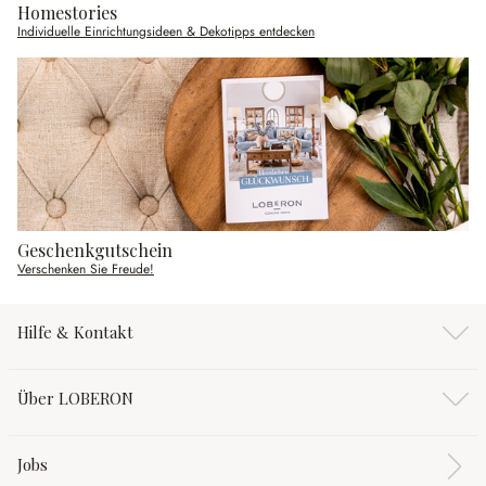
Homestories
Individuelle Einrichtungsideen & Dekotipps entdecken
Geschenkgutschein
Verschenken Sie Freude!
Hilfe & Kontakt
Über LOBERON
Jobs