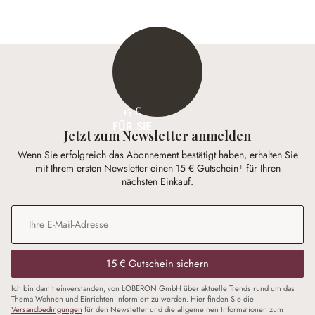
15 €
FÜR SIE
Jetzt zum Newsletter anmelden
Wenn Sie erfolgreich das Abonnement bestätigt haben, erhalten Sie
mit Ihrem ersten Newsletter einen 15 € Gutschein¹ für Ihren
nächsten Einkauf.
E-Mail-Adresse
*
15 € Gutschein sichern
Ich bin damit einverstanden, von LOBERON GmbH über aktuelle Trends rund um das
Thema Wohnen und Einrichten informiert zu werden. Hier finden Sie die
Versandbedingungen
für den Newsletter und die allgemeinen Informationen zum