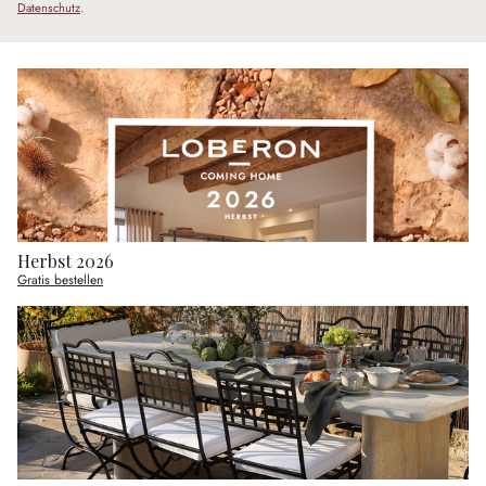
Datenschutz
.
Herbst 2026
Gratis bestellen