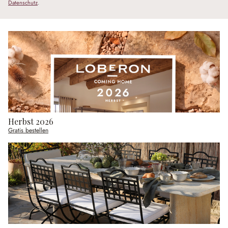
Datenschutz
.
Herbst 2026
Gratis bestellen