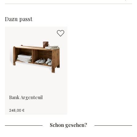
Dazu passt
Bank Argenteuil
248,00 €
Schon gesehen?