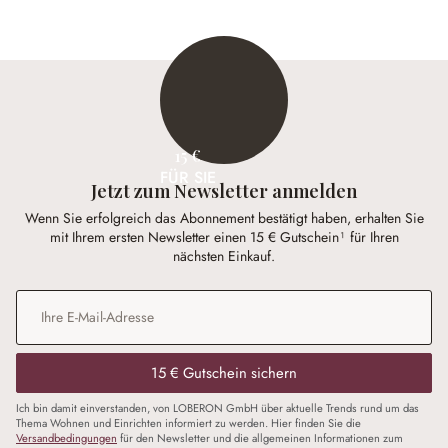
15 €
FÜR SIE
Jetzt zum Newsletter anmelden
Wenn Sie erfolgreich das Abonnement bestätigt haben, erhalten Sie
mit Ihrem ersten Newsletter einen 15 € Gutschein¹ für Ihren
nächsten Einkauf.
E-Mail-Adresse
*
15 € Gutschein sichern
Ich bin damit einverstanden, von LOBERON GmbH über aktuelle Trends rund um das
Thema Wohnen und Einrichten informiert zu werden. Hier finden Sie die
Versandbedingungen
für den Newsletter und die allgemeinen Informationen zum