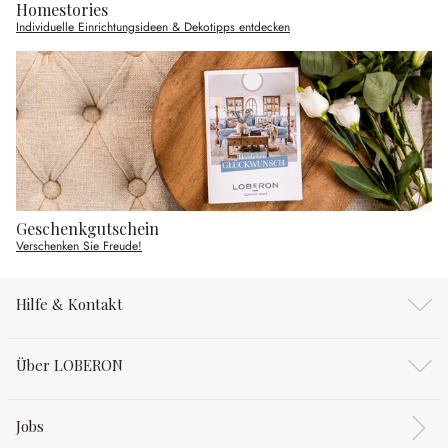
Homestories
Individuelle Einrichtungsideen & Dekotipps entdecken
Geschenkgutschein
Verschenken Sie Freude!
Hilfe & Kontakt
Über LOBERON
Jobs