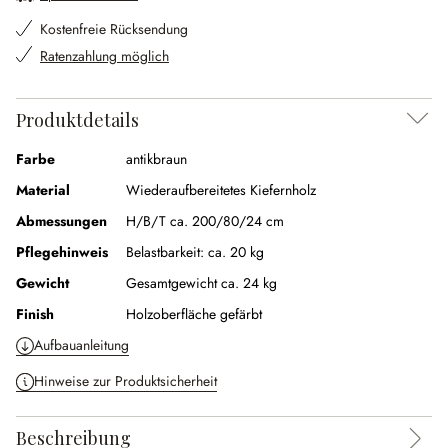
Kostenfreie Rücksendung
Ratenzahlung möglich
Produktdetails
Farbe
antikbraun
Material
Wiederaufbereitetes Kiefernholz
Abmessungen
H/B/T ca. 200/80/24 cm
Pflegehinweis
Belastbarkeit: ca. 20 kg
Gewicht
Gesamtgewicht ca. 24 kg
Finish
Holzoberfläche gefärbt
Aufbauanleitung
Hinweise zur Produktsicherheit
Beschreibung