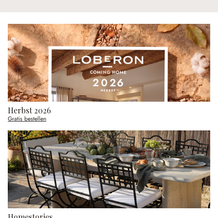
Herbst 2026
Gratis bestellen
Homestories