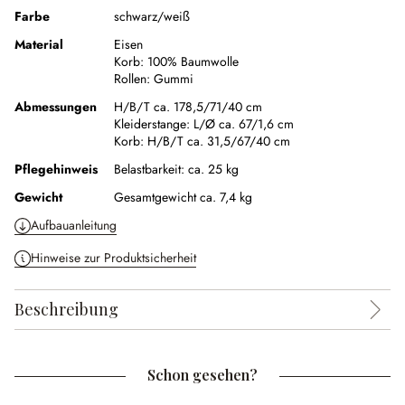
Farbe
schwarz/weiß
Material
Eisen
Korb:
100% Baumwolle
Rollen:
Gummi
Abmessungen
H/B/T ca. 178,5/71/40 cm
Kleiderstange:
L/Ø ca. 67/1,6 cm
Korb:
H/B/T ca. 31,5/67/40 cm
Pflegehinweis
Belastbarkeit: ca. 25 kg
Gewicht
Gesamtgewicht ca. 7,4 kg
Aufbauanleitung
Hinweise zur Produktsicherheit
Beschreibung
Schon gesehen?