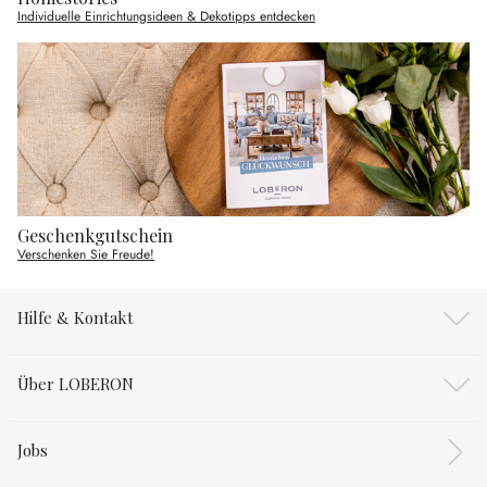
Individuelle Einrichtungsideen & Dekotipps entdecken
Geschenkgutschein
Verschenken Sie Freude!
Hilfe & Kontakt
Über LOBERON
Jobs