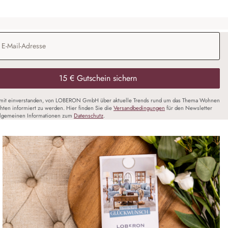
Adresse
*
15 € Gutschein sichern
amit einverstanden, von LOBERON GmbH über aktuelle Trends rund um das Thema Wohnen
chten informiert zu werden. Hier finden Sie die
Versandbedingungen
für den Newsletter
llgemeinen Informationen zum
Datenschutz
.