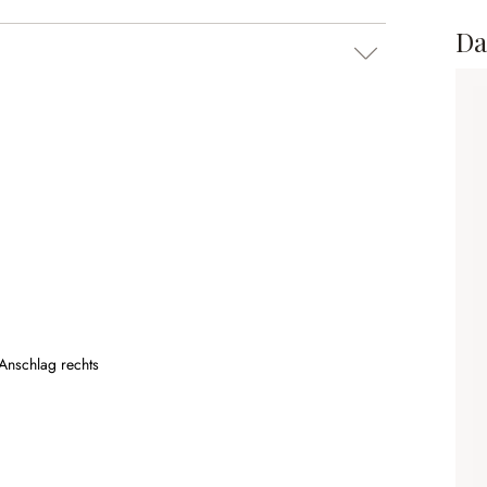
Da
Anschlag rechts