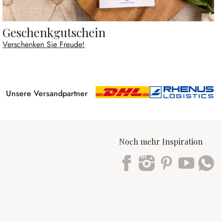
Geschenkgutschein
Verschenken Sie Freude!
Unsere Versandpartner
Noch mehr Inspiration
Trustpilot