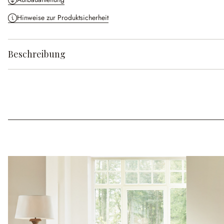
Hinweise zur Produktsicherheit
Beschreibung