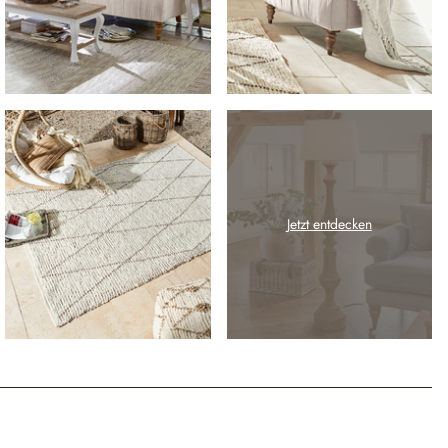
Jetzt entdecken