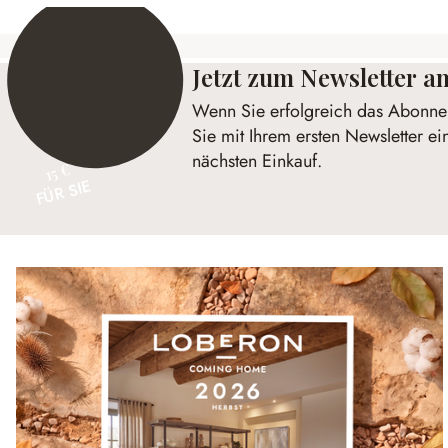
Jetzt zum Newsletter 
Wenn Sie erfolgreich das Abonnem
Sie mit Ihrem ersten Newsletter ei
nächsten Einkauf.
15 €
FÜR SIE