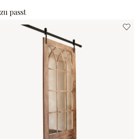
zu passt