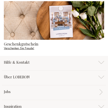
Geschenkgutschein
Verschenken Sie Freude!
Hilfe & Kontakt
Über LOBERON
Jobs
Inspiration