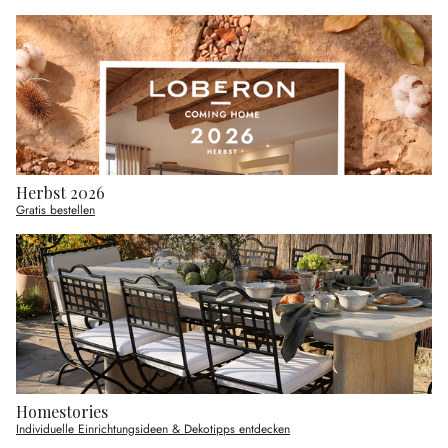
Herbst 2026
Gratis bestellen
Homestories
Individuelle Einrichtungsideen & Dekotipps entdecken