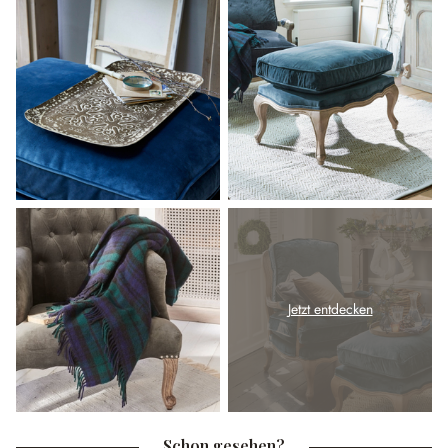
Jetzt entdecken
Schon gesehen?