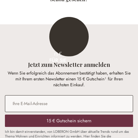
15 €
FÜR SIE
Jetzt zum Newsletter anmelden
Wenn Sie erfolgreich das Abonnement bestätigt haben, erhalten Sie
mit Ihrem ersten Newsletter einen 15 € Gutschein¹ für Ihren
nächsten Einkauf.
E-Mail-Adresse
*
15 € Gutschein sichern
Ich bin damit einverstanden, von LOBERON GmbH über aktuelle Trends rund um das
Thema Wohnen und Einrichten informiert zu werden. Hier finden Sie die