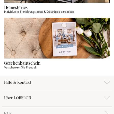
Homestories
Individuelle Einrichtungsideen & Dekotipps entdecken
Geschenkgutschein
Verschenken Sie Freude!
Hilfe & Kontakt
Über LOBERON
Jobs