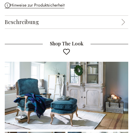
Hinweise zur Produktsicherheit
Beschreibung
Shop The Look