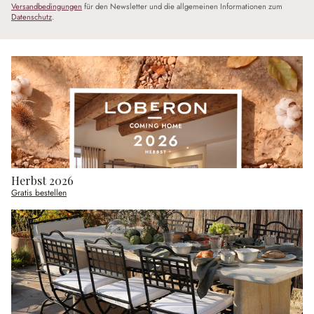
Versandbedingungen
für den Newsletter und die allgemeinen Informationen zum
Datenschutz
.
Herbst 2026
Gratis bestellen