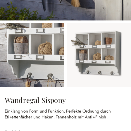
Wandregal Sispony
Einklang von Form und Funktion.
Perfekte Ordnung durch
Etikettenfächer und Haken.
Tannenholz mit Antik-Finish .