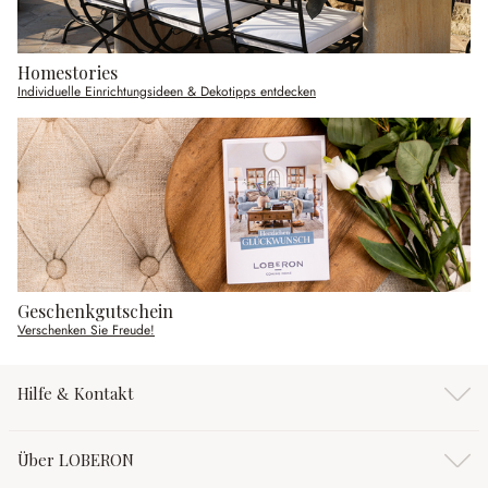
Homestories
Individuelle Einrichtungsideen & Dekotipps entdecken
Geschenkgutschein
Verschenken Sie Freude!
Hilfe & Kontakt
Über LOBERON