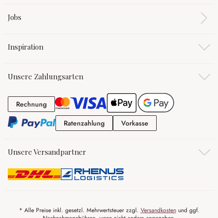
Jobs
Inspiration
Unsere Zahlungsarten
Rechnung
Rechnung
Ratenzahlung
Vorkasse
Ratenzahlung
Vorkasse
Unsere Versandpartner
* Alle Preise inkl. gesetzl. Mehrwertsteuer zzgl.
Versandkosten
und ggf.