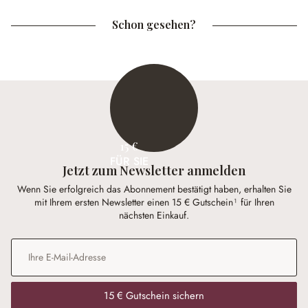
Schon gesehen?
15 €
FÜR SIE
Jetzt zum Newsletter anmelden
Wenn Sie erfolgreich das Abonnement bestätigt haben, erhalten Sie
mit Ihrem ersten Newsletter einen 15 € Gutschein¹ für Ihren
nächsten Einkauf.
E-Mail-Adresse
*
15 € Gutschein sichern