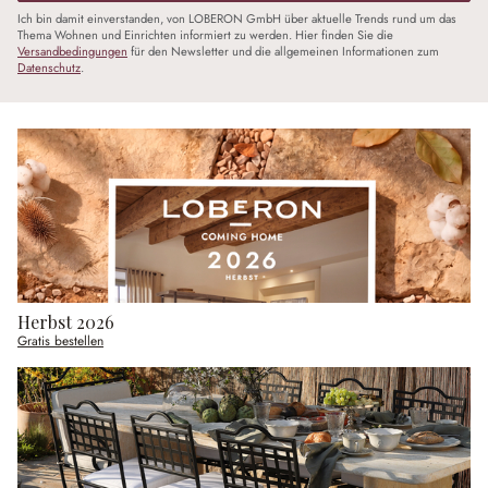
Ich bin damit einverstanden, von LOBERON GmbH über aktuelle Trends rund um das
Thema Wohnen und Einrichten informiert zu werden. Hier finden Sie die
Versandbedingungen
für den Newsletter und die allgemeinen Informationen zum
Datenschutz
.
Herbst 2026
Gratis bestellen