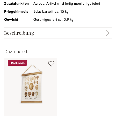
Zusatzfunktion
Aufbau:
Artikel wird fertig montiert geliefert
Pflegehinweis
Belastbarkeit: ca. 15 kg
Gewicht
Gesamtgewicht ca. 0,9 kg
Beschreibung
Dazu passt
Sale