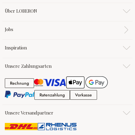
Über LOBERON
Jobs
Inspiration
Unsere Zahlungsarten
Rechnung
Rechnung
Ratenzahlung
Vorkasse
Ratenzahlung
Vorkasse
Unsere Versandpartner