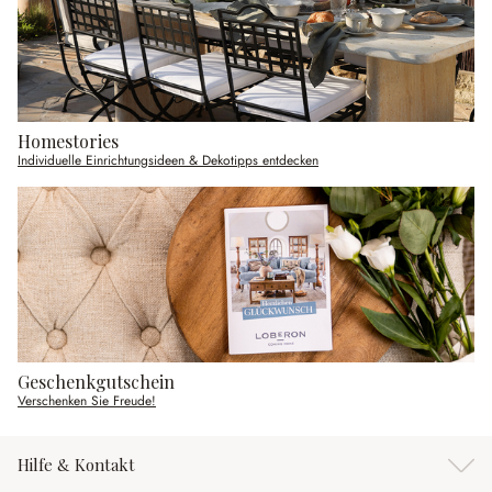
Homestories
Individuelle Einrichtungsideen & Dekotipps entdecken
Geschenkgutschein
Verschenken Sie Freude!
Hilfe & Kontakt