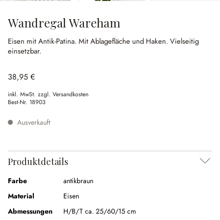
Wandregal Wareham
Eisen mit Antik-Patina.
Mit Ablagefläche und Haken.
Vielseitig
einsetzbar.
38,95 €
inkl. MwSt. zzgl. Versandkosten
Best-Nr.
18903
Ausverkauft
Produktdetails
Farbe
antikbraun
Material
Eisen
Abmessungen
H/B/T ca. 25/60/15 cm