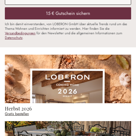
15 € Gutschein sichern
Ich bin damit einverstanden, von LOBERON GmbH über aktuelle Trends rund um das
Thema Wohnen und Einrichten informiert zu werden. Hier finden Sie die
Versandbedingungen
für den Newsletter und die allgemeinen Informationen zum
Datenschutz
.
Herbst 2026
Gratis bestellen