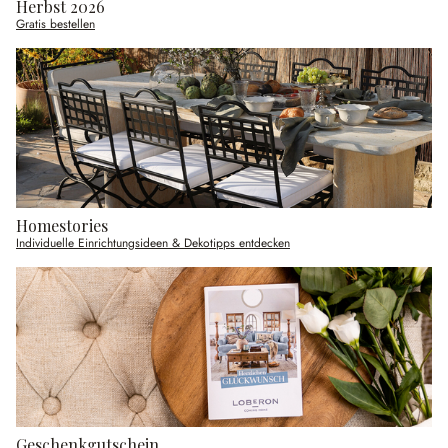
Herbst 2026
Gratis bestellen
Homestories
Individuelle Einrichtungsideen & Dekotipps entdecken
Geschenkgutschein