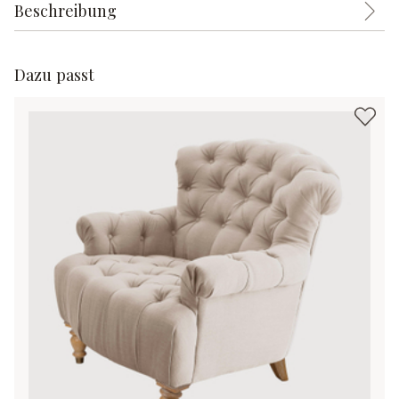
Beschreibung
Dazu passt