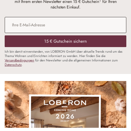
mit Ihrem ersten Newsletter einen 15 € Gutschein¹ für Ihren
nächsten Einkauf.
E-Mail-Adresse
*
15 € Gutschein sichern
Ich bin damit einverstanden, von LOBERON GmbH über aktuelle Trends rund um das
Thema Wohnen und Einrichten informiert zu werden. Hier finden Sie die
Versandbedingungen
für den Newsletter und die allgemeinen Informationen zum
Datenschutz
.