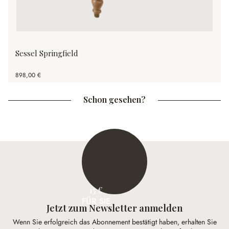
Sessel Springfield
898,00 €
Schon gesehen?
15 €
FÜR SIE
Jetzt zum Newsletter anmelden
Wenn Sie erfolgreich das Abonnement bestätigt haben, erhalten Sie