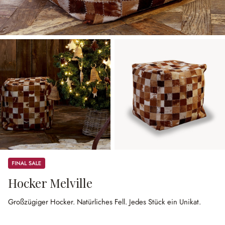
Sale
Hocker Melville
Großzügiger Hocker.
Natürliches Fell.
Jedes Stück ein Unikat.