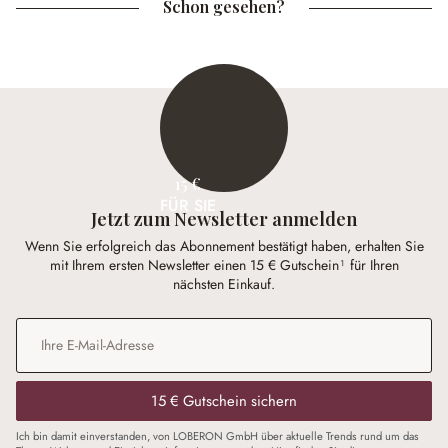
Schon gesehen?
15 €
FÜR SIE
Jetzt zum Newsletter anmelden
Wenn Sie erfolgreich das Abonnement bestätigt haben, erhalten Sie
mit Ihrem ersten Newsletter einen 15 € Gutschein¹ für Ihren
nächsten Einkauf.
E-Mail-Adresse
*
15 € Gutschein sichern
Ich bin damit einverstanden, von LOBERON GmbH über aktuelle Trends rund um das