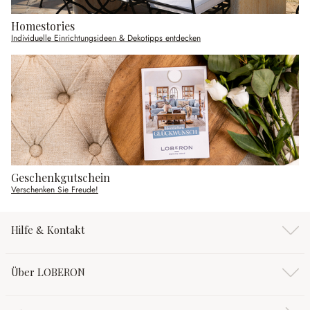
Homestories
Individuelle Einrichtungsideen & Dekotipps entdecken
Geschenkgutschein
Verschenken Sie Freude!
Hilfe & Kontakt
Über LOBERON