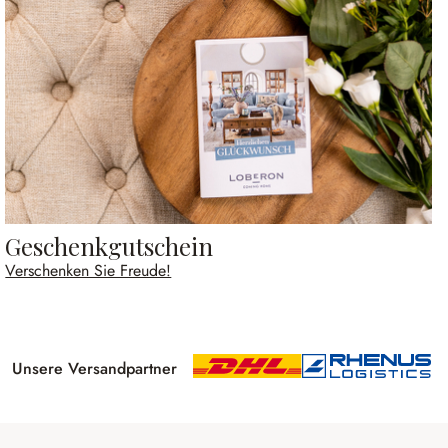
Geschenkgutschein
Verschenken Sie Freude!
Unsere Versandpartner