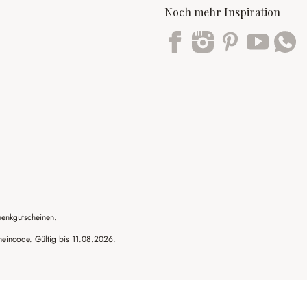
Noch mehr Inspiration
Trustpilot
henkgutscheinen.
cheincode. Gültig bis 11.08.2026.