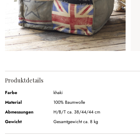
Produktdetails
Farbe
khaki
Material
100% Baumwolle
Abmessungen
H/B/T ca. 38/44/44 cm
Gewicht
Gesamtgewicht ca. 8 kg