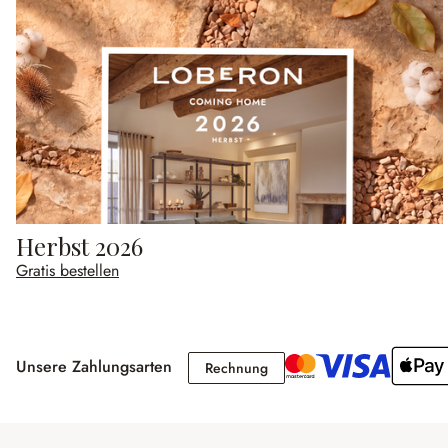
Herbst 2026
Gratis bestellen
Unsere Zahlungsarten
Rechnung
Rechnung