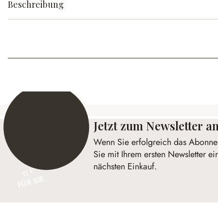
Beschreibung
Jetzt zum Newsletter 
Wenn Sie erfolgreich das Abonnem
Sie mit Ihrem ersten Newsletter ei
nächsten Einkauf.
15 €
FÜR SIE