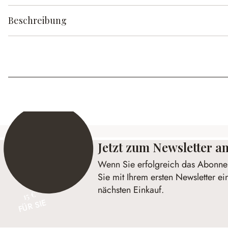
Beschreibung
Jetzt zum Newsletter 
Wenn Sie erfolgreich das Abonnem
Sie mit Ihrem ersten Newsletter ei
nächsten Einkauf.
15 €
FÜR SIE