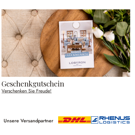
Geschenkgutschein
Verschenken Sie Freude!
Unsere Versandpartner