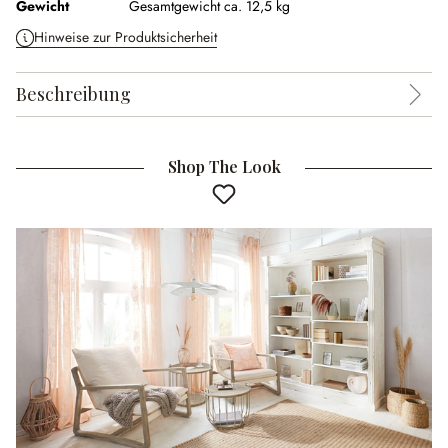
Gewicht
Gesamtgewicht ca. 12,5 kg
Hinweise zur Produktsicherheit
Beschreibung
Shop The Look