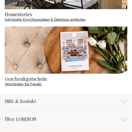
Homestories
Individuelle Einrichtungsideen & Dekotipps entdecken
Geschenkgutschein
Verschenken Sie Freude!
Hilfe & Kontakt
Über LOBERON