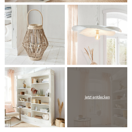
Jetzt entdecken