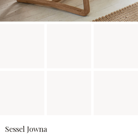
Sessel Jowna