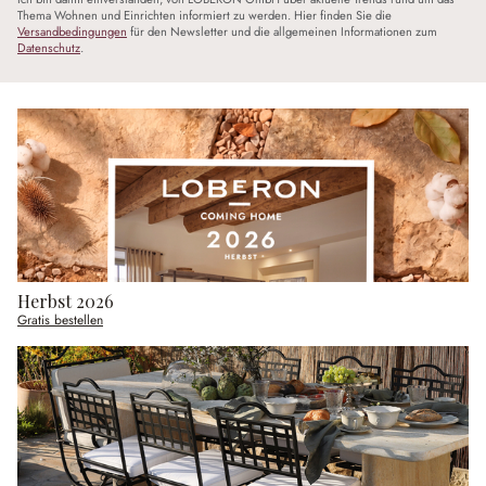
Thema Wohnen und Einrichten informiert zu werden. Hier finden Sie die
Versandbedingungen
für den Newsletter und die allgemeinen Informationen zum
Datenschutz
.
Herbst 2026
Gratis bestellen