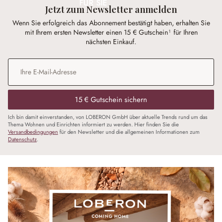
FÜR SIE
Jetzt zum Newsletter anmelden
Wenn Sie erfolgreich das Abonnement bestätigt haben, erhalten Sie
mit Ihrem ersten Newsletter einen 15 € Gutschein¹ für Ihren
nächsten Einkauf.
E-Mail-Adresse
*
15 € Gutschein sichern
Ich bin damit einverstanden, von LOBERON GmbH über aktuelle Trends rund um das
Thema Wohnen und Einrichten informiert zu werden. Hier finden Sie die
Versandbedingungen
für den Newsletter und die allgemeinen Informationen zum
Datenschutz
.