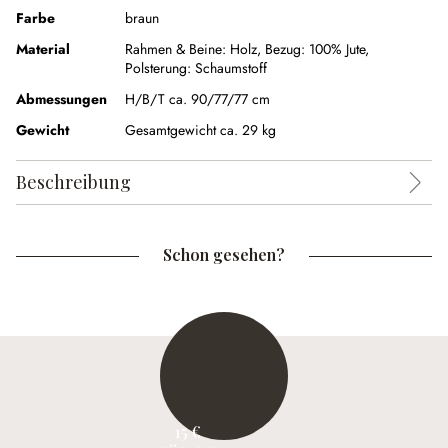
Farbe
braun
Material
Rahmen & Beine: Holz, Bezug: 100% Jute,
Polsterung: Schaumstoff
Abmessungen
H/B/T ca. 90/77/77 cm
Gewicht
Gesamtgewicht ca. 29 kg
Beschreibung
Schon gesehen?
15 €