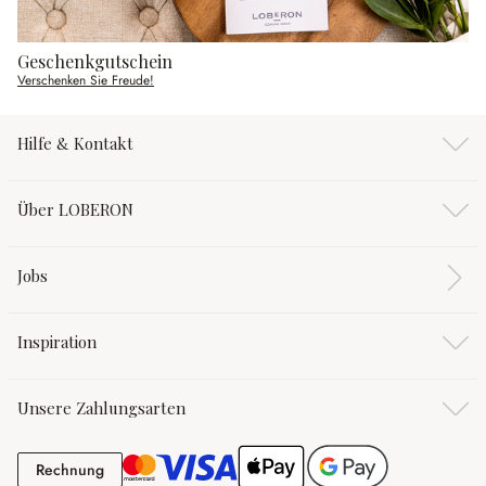
Geschenkgutschein
Verschenken Sie Freude!
Hilfe & Kontakt
Über LOBERON
Jobs
Inspiration
Unsere Zahlungsarten
Rechnung
Rechnung