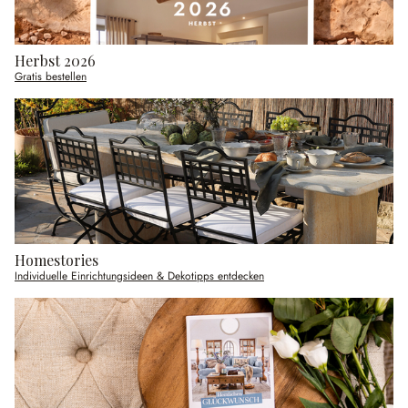
Herbst 2026
Gratis bestellen
Homestories
Individuelle Einrichtungsideen & Dekotipps entdecken