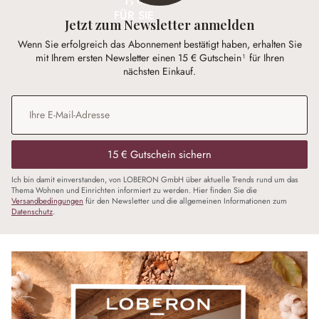
FÜR SIE
Jetzt zum Newsletter anmelden
Wenn Sie erfolgreich das Abonnement bestätigt haben, erhalten Sie
mit Ihrem ersten Newsletter einen 15 € Gutschein¹ für Ihren
nächsten Einkauf.
E-Mail-Adresse
*
15 € Gutschein sichern
Ich bin damit einverstanden, von LOBERON GmbH über aktuelle Trends rund um das
Thema Wohnen und Einrichten informiert zu werden. Hier finden Sie die
Versandbedingungen
für den Newsletter und die allgemeinen Informationen zum
Datenschutz
.