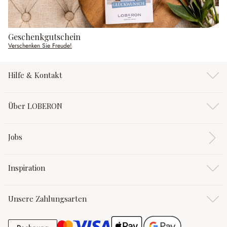
Geschenkgutschein
Verschenken Sie Freude!
Hilfe & Kontakt
Über LOBERON
Jobs
Inspiration
Unsere Zahlungsarten