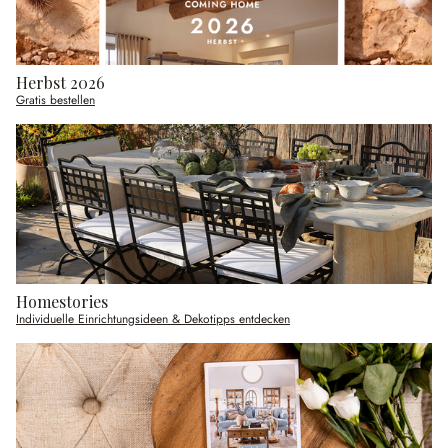
Herbst 2026
Gratis bestellen
Homestories
Individuelle Einrichtungsideen & Dekotipps entdecken