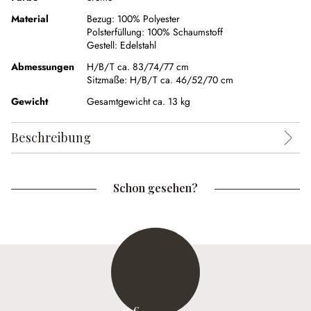
Material
Bezug:
100% Polyester
Polsterfüllung:
100% Schaumstoff
Gestell:
Edelstahl
Abmessungen
H/B/T ca. 83/74/77 cm
Sitzmaße:
H/B/T ca. 46/52/70 cm
Gewicht
Gesamtgewicht ca. 13 kg
Beschreibung
Schon gesehen?
15 €