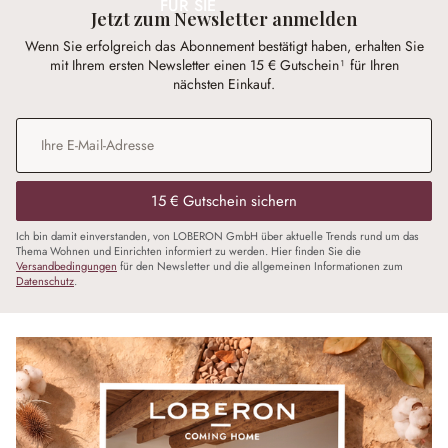
FÜR SIE
Jetzt zum Newsletter anmelden
Wenn Sie erfolgreich das Abonnement bestätigt haben, erhalten Sie
mit Ihrem ersten Newsletter einen 15 € Gutschein¹ für Ihren
nächsten Einkauf.
E-Mail-Adresse
*
15 € Gutschein sichern
Ich bin damit einverstanden, von LOBERON GmbH über aktuelle Trends rund um das
Thema Wohnen und Einrichten informiert zu werden. Hier finden Sie die
Versandbedingungen
für den Newsletter und die allgemeinen Informationen zum
Datenschutz
.