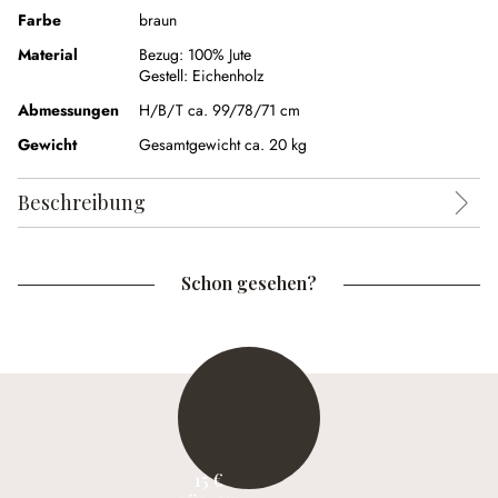
Farbe
braun
Material
Bezug:
100% Jute
Gestell:
Eichenholz
Abmessungen
H/B/T ca. 99/78/71 cm
Gewicht
Gesamtgewicht ca. 20 kg
Beschreibung
Schon gesehen?
15 €