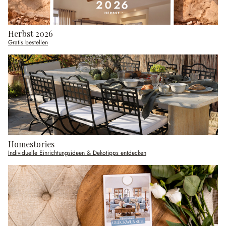
Herbst 2026
Gratis bestellen
Homestories
Individuelle Einrichtungsideen & Dekotipps entdecken