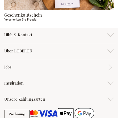
Geschenkgutschein
Verschenken Sie Freude!
Hilfe & Kontakt
Über LOBERON
Jobs
Inspiration
Unsere Zahlungsarten
Rechnung
Rechnung