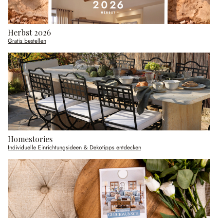
Herbst 2026
Gratis bestellen
Homestories
Individuelle Einrichtungsideen & Dekotipps entdecken