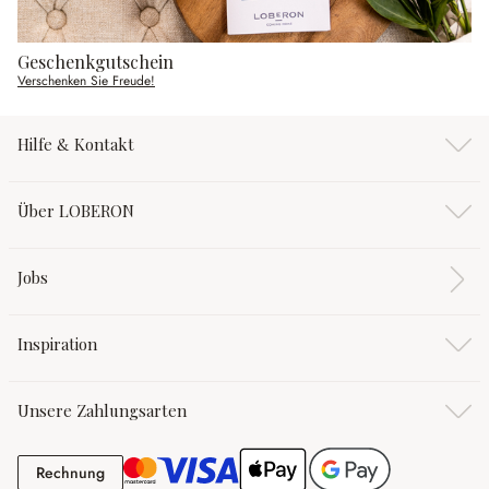
Geschenkgutschein
Verschenken Sie Freude!
Hilfe & Kontakt
Über LOBERON
Jobs
Inspiration
Unsere Zahlungsarten
Rechnung
Rechnung