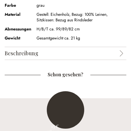
Farbe
grau
Material
Gestell: Eichenholz, Bezug: 100% Leinen,
Sitzkissen: Bezug aus Rindsleder
Abmessungen
H/B/T ca. 99/89/82 cm
Gewicht
Gesamtgewicht ca. 21 kg
Beschreibung
Schon gesehen?
15 €