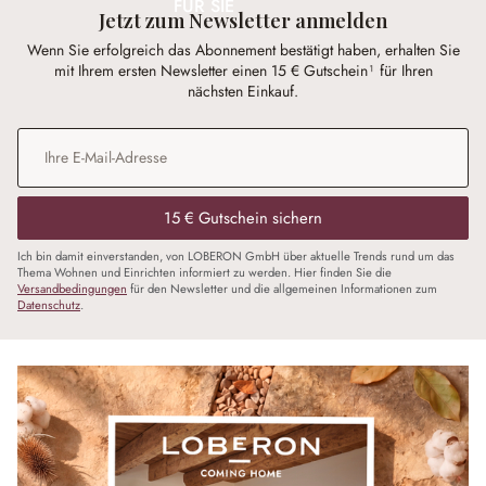
FÜR SIE
Jetzt zum Newsletter anmelden
Wenn Sie erfolgreich das Abonnement bestätigt haben, erhalten Sie
mit Ihrem ersten Newsletter einen 15 € Gutschein¹ für Ihren
nächsten Einkauf.
E-Mail-Adresse
*
15 € Gutschein sichern
Ich bin damit einverstanden, von LOBERON GmbH über aktuelle Trends rund um das
Thema Wohnen und Einrichten informiert zu werden. Hier finden Sie die
Versandbedingungen
für den Newsletter und die allgemeinen Informationen zum
Datenschutz
.