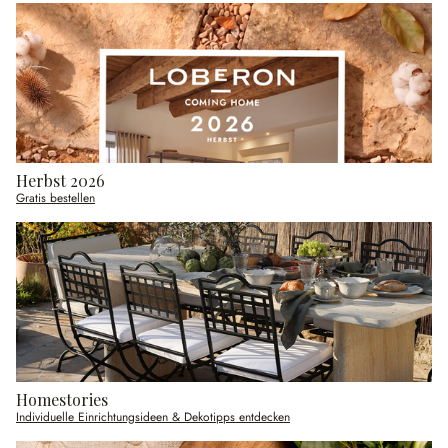
Herbst 2026
Gratis bestellen
Homestories
Individuelle Einrichtungsideen & Dekotipps entdecken