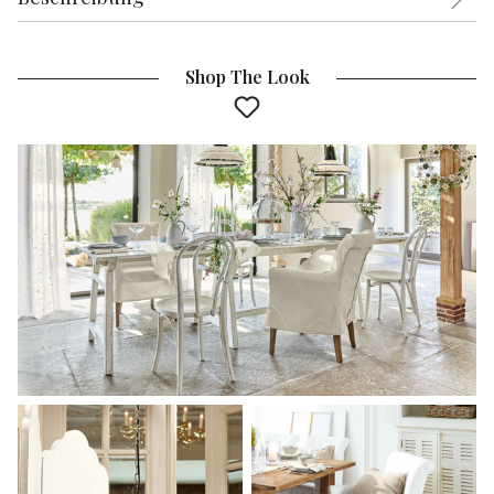
Shop The Look