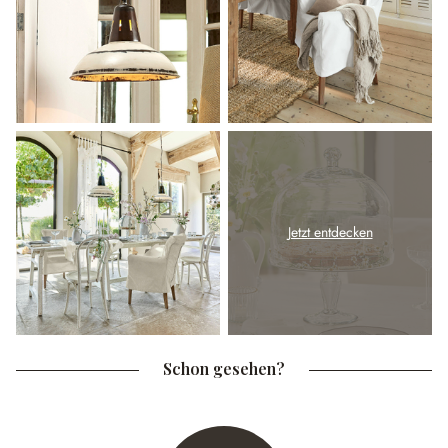
Jetzt entdecken
Schon gesehen?