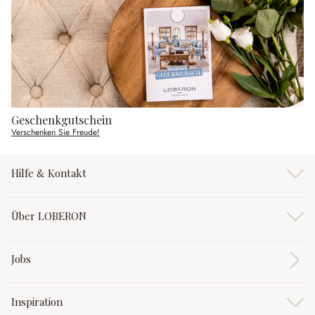
Geschenkgutschein
Verschenken Sie Freude!
Hilfe & Kontakt
Über LOBERON
Jobs
Inspiration