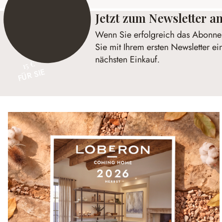
Jetzt zum Newsletter 
Wenn Sie erfolgreich das Abonnem
Sie mit Ihrem ersten Newsletter ei
nächsten Einkauf.
15 €
FÜR SIE