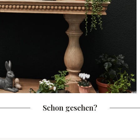
Schon gesehen?