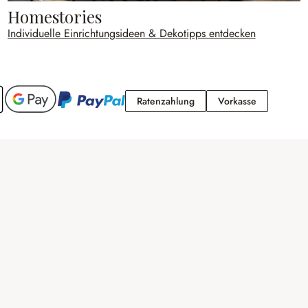
Homestories
Individuelle Einrichtungsideen & Dekotipps entdecken
Ratenzahlung
Vorkasse
Ratenzahlung
Vorkasse