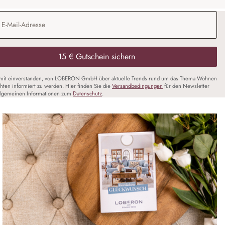
Adresse
*
15 € Gutschein sichern
amit einverstanden, von LOBERON GmbH über aktuelle Trends rund um das Thema Wohnen
chten informiert zu werden. Hier finden Sie die
Versandbedingungen
für den Newsletter
llgemeinen Informationen zum
Datenschutz
.