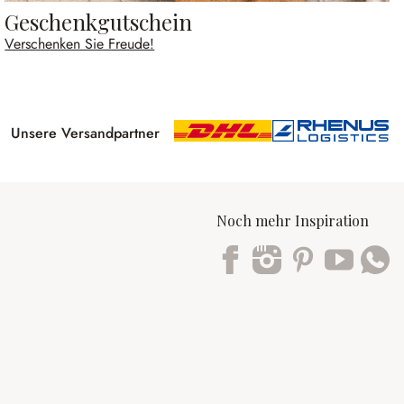
Geschenkgutschein
Verschenken Sie Freude!
Unsere Versandpartner
Noch mehr Inspiration
Trustpilot