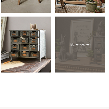
Jetzt entdecken