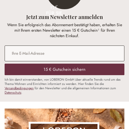
15 €
FÜR SIE
Jetzt zum Newsletter anmelden
Wenn Sie erfolgreich das Abonnement bestätigt haben, erhalten Sie
mit Ihrem ersten Newsletter einen 15 € Gutschein¹ für Ihren
nächsten Einkauf.
E-Mail-Adresse
*
15 € Gutschein sichern
Ich bin damit einverstanden, von LOBERON GmbH über aktuelle Trends rund um das
Thema Wohnen und Einrichten informiert zu werden. Hier finden Sie die
Versandbedingungen
für den Newsletter und die allgemeinen Informationen zum
Datenschutz
.