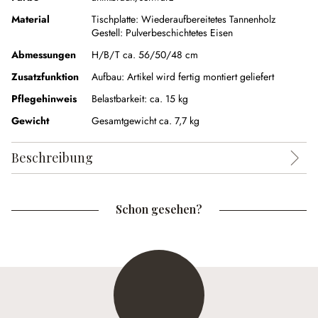
Material
Tischplatte:
Wiederaufbereitetes Tannenholz
Gestell:
Pulverbeschichtetes Eisen
Abmessungen
H/B/T ca. 56/50/48 cm
Zusatzfunktion
Aufbau:
Artikel wird fertig montiert geliefert
Pflegehinweis
Belastbarkeit: ca. 15 kg
Gewicht
Gesamtgewicht ca. 7,7 kg
Beschreibung
Schon gesehen?