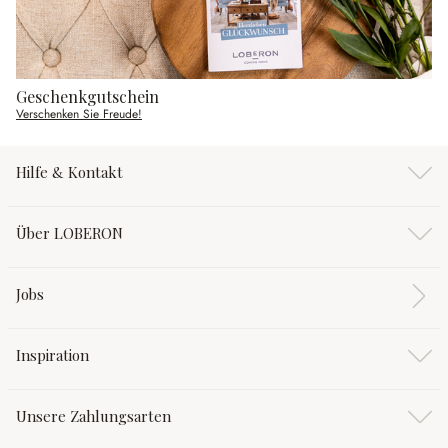
Geschenkgutschein
Verschenken Sie Freude!
Hilfe & Kontakt
Über LOBERON
Jobs
Inspiration
Unsere Zahlungsarten