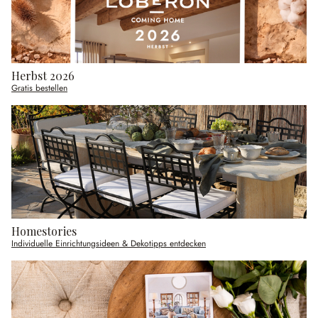
Herbst 2026
Gratis bestellen
Homestories
Individuelle Einrichtungsideen & Dekotipps entdecken