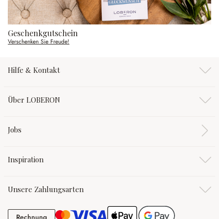
Geschenkgutschein
Verschenken Sie Freude!
Hilfe & Kontakt
Über LOBERON
Jobs
Inspiration
Unsere Zahlungsarten
Rechnung
Rechnung