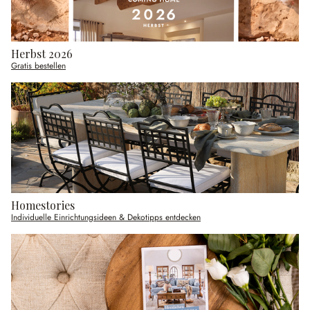
Herbst 2026
Gratis bestellen
Homestories
Individuelle Einrichtungsideen & Dekotipps entdecken