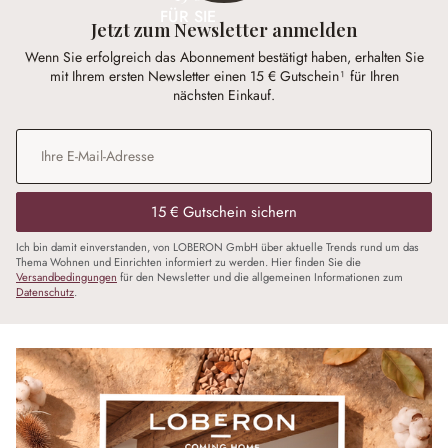
FÜR SIE
Jetzt zum Newsletter anmelden
Wenn Sie erfolgreich das Abonnement bestätigt haben, erhalten Sie
mit Ihrem ersten Newsletter einen 15 € Gutschein¹ für Ihren
nächsten Einkauf.
E-Mail-Adresse
*
15 € Gutschein sichern
Ich bin damit einverstanden, von LOBERON GmbH über aktuelle Trends rund um das
Thema Wohnen und Einrichten informiert zu werden. Hier finden Sie die
Versandbedingungen
für den Newsletter und die allgemeinen Informationen zum
Datenschutz
.