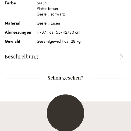
Farbe
braun
Platte:
braun
Gestell:
schwarz
Material
Gestell:
Eisen
Abmessungen
H/B/T ca. 55/42/30 cm
Gewicht
Gesamtgewicht ca. 28 kg
Beschreibung
Schon gesehen?
15 €