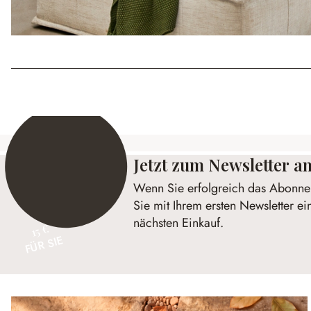
Jetzt zum Newsletter 
Wenn Sie erfolgreich das Abonnem
Sie mit Ihrem ersten Newsletter ei
nächsten Einkauf.
15 €
FÜR SIE