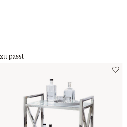
zu passt