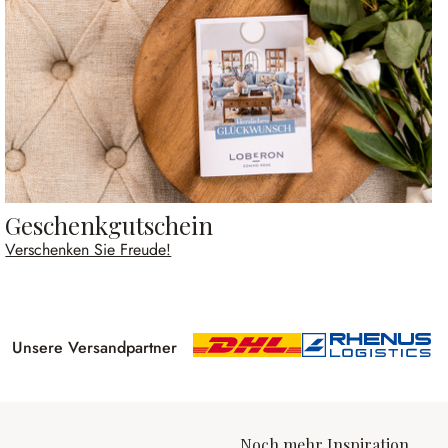
Geschenkgutschein
Verschenken Sie Freude!
Unsere Versandpartner
Noch mehr Inspiration