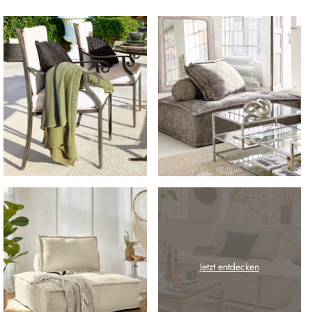
Jetzt entdecken