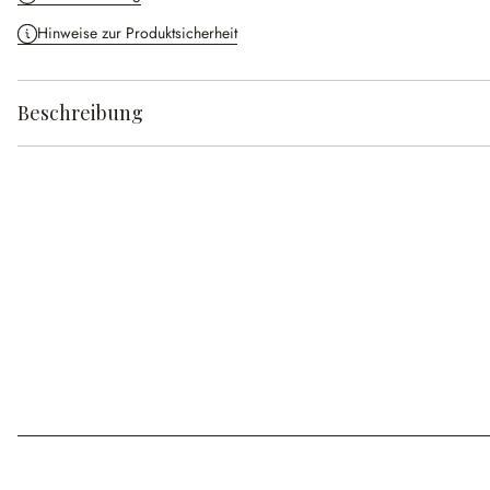
Hinweise zur Produktsicherheit
Beschreibung