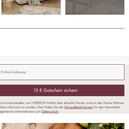
Adresse
*
15 € Gutschein sichern
amit einverstanden, von LOBERON GmbH über aktuelle Trends rund um das Thema Wohnen
chten informiert zu werden. Hier finden Sie die
Versandbedingungen
für den Newsletter
llgemeinen Informationen zum
Datenschutz
.