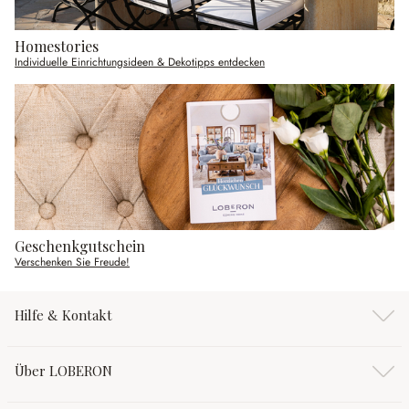
Homestories
Individuelle Einrichtungsideen & Dekotipps entdecken
Geschenkgutschein
Verschenken Sie Freude!
Hilfe & Kontakt
Über LOBERON