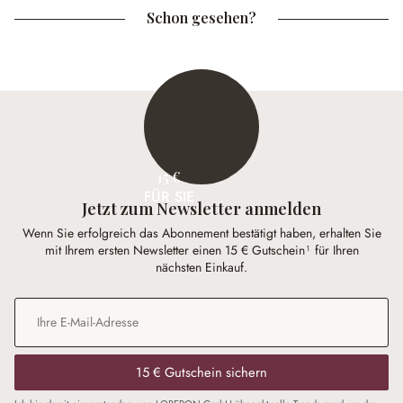
Schon gesehen?
15 €
FÜR SIE
Jetzt zum Newsletter anmelden
Wenn Sie erfolgreich das Abonnement bestätigt haben, erhalten Sie
mit Ihrem ersten Newsletter einen 15 € Gutschein¹ für Ihren
nächsten Einkauf.
E-Mail-Adresse
*
15 € Gutschein sichern