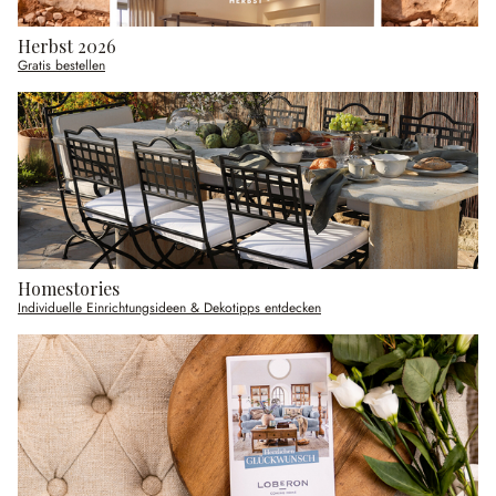
Herbst 2026
Gratis bestellen
Homestories
Individuelle Einrichtungsideen & Dekotipps entdecken