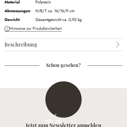
Material
Polyresin
Abmessungen
H/B/T ca. 16/16/9 cm
Gewicht
Gesamtgewicht ca. 0,92 kg
Hinweise zur Produktsicherheit
Beschreibung
Schon gesehen?
15 €
FÜR SIE
Jetzt zum Newsletter anmelden