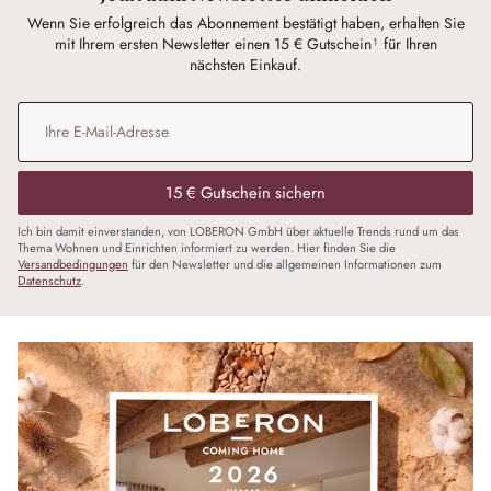
Wenn Sie erfolgreich das Abonnement bestätigt haben, erhalten Sie
mit Ihrem ersten Newsletter einen 15 € Gutschein¹ für Ihren
nächsten Einkauf.
E-Mail-Adresse
*
15 € Gutschein sichern
Ich bin damit einverstanden, von LOBERON GmbH über aktuelle Trends rund um das
Thema Wohnen und Einrichten informiert zu werden. Hier finden Sie die
Versandbedingungen
für den Newsletter und die allgemeinen Informationen zum
Datenschutz
.