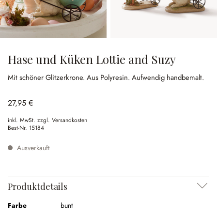
Hase und Küken Lottie and Suzy
Mit schöner Glitzerkrone.
Aus Polyresin.
Aufwendig handbemalt.
27,95 €
inkl. MwSt. zzgl. Versandkosten
Best-Nr.
15184
Ausverkauft
Produktdetails
Farbe
bunt