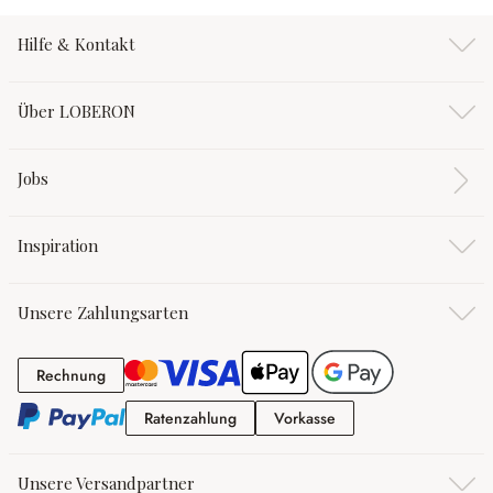
Hilfe & Kontakt
Über LOBERON
Jobs
Inspiration
Unsere Zahlungsarten
Rechnung
Rechnung
Ratenzahlung
Vorkasse
Ratenzahlung
Vorkasse
Unsere Versandpartner