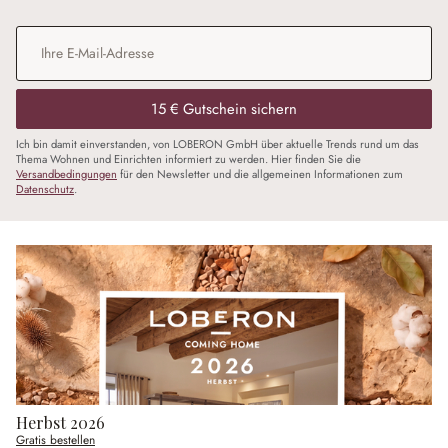
E-Mail-Adresse
*
15 € Gutschein sichern
Ich bin damit einverstanden, von LOBERON GmbH über aktuelle Trends rund um das
Thema Wohnen und Einrichten informiert zu werden. Hier finden Sie die
Versandbedingungen
für den Newsletter und die allgemeinen Informationen zum
Datenschutz
.
Herbst 2026
Gratis bestellen