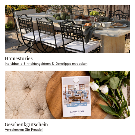
Homestories
Individuelle Einrichtungsideen & Dekotipps entdecken
Geschenkgutschein
Verschenken Sie Freude!