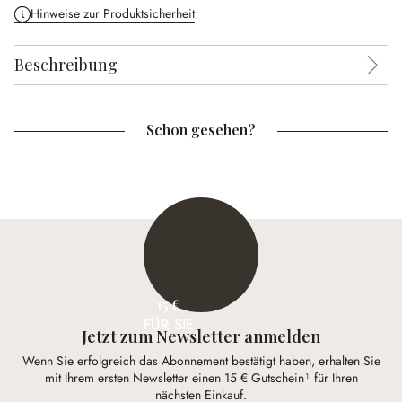
Hinweise zur Produktsicherheit
Beschreibung
Schon gesehen?
15 €
FÜR SIE
Jetzt zum Newsletter anmelden
Wenn Sie erfolgreich das Abonnement bestätigt haben, erhalten Sie
mit Ihrem ersten Newsletter einen 15 € Gutschein¹ für Ihren
nächsten Einkauf.