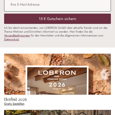
15 € Gutschein sichern
Ich bin damit einverstanden, von LOBERON GmbH über aktuelle Trends rund um das
Thema Wohnen und Einrichten informiert zu werden. Hier finden Sie die
Versandbedingungen
für den Newsletter und die allgemeinen Informationen zum
Datenschutz
.
Herbst 2026
Gratis bestellen