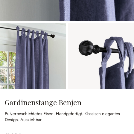
Gardinenstange Benjen
Pulverbeschichtetes Eisen.
Handgefertigt.
Klassisch elegantes
Design.
Ausziehbar.