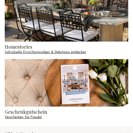
Homestories
Individuelle Einrichtungsideen & Dekotipps entdecken
Geschenkgutschein
Verschenken Sie Freude!