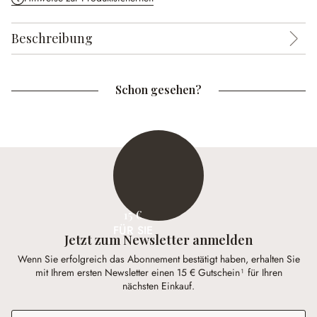
Beschreibung
Schon gesehen?
15 €
FÜR SIE
Jetzt zum Newsletter anmelden
Wenn Sie erfolgreich das Abonnement bestätigt haben, erhalten Sie
mit Ihrem ersten Newsletter einen 15 € Gutschein¹ für Ihren
nächsten Einkauf.
E-Mail-Adresse
*