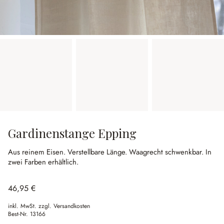
Gardinenstange Epping
Aus reinem Eisen.
Verstellbare Länge.
Waagrecht schwenkbar.
In
zwei Farben erhältlich.
46,95 €
inkl. MwSt. zzgl. Versandkosten
Best-Nr.
13166