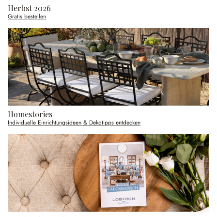
Herbst 2026
Gratis bestellen
Homestories
Individuelle Einrichtungsideen & Dekotipps entdecken