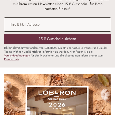
mit Ihrem ersten Newsletter einen 15 € Gutschein¹ für Ihren
nächsten Einkauf.
E-Mail-Adresse
*
15 € Gutschein sichern
Ich bin damit einverstanden, von LOBERON GmbH über aktuelle Trends rund um das
Thema Wohnen und Einrichten informiert zu werden. Hier finden Sie die
Versandbedingungen
für den Newsletter und die allgemeinen Informationen zum
Datenschutz
.