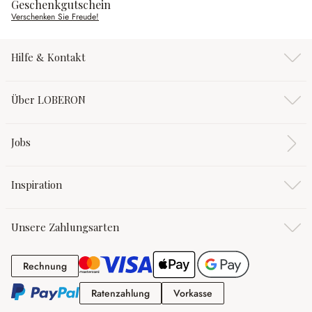
Geschenkgutschein
Verschenken Sie Freude!
Hilfe & Kontakt
Über LOBERON
Jobs
Inspiration
Unsere Zahlungsarten
Rechnung
Rechnung
Ratenzahlung
Vorkasse
Ratenzahlung
Vorkasse