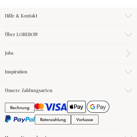
Hilfe & Kontakt
Über LOBERON
Jobs
Inspiration
Unsere Zahlungsarten
Rechnung
Rechnung
Ratenzahlung
Vorkasse
Ratenzahlung
Vorkasse