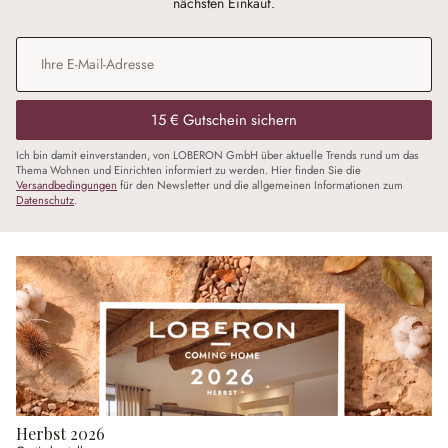
nächsten Einkauf.
E-Mail-Adresse
*
15 € Gutschein sichern
Ich bin damit einverstanden, von LOBERON GmbH über aktuelle Trends rund um das
Thema Wohnen und Einrichten informiert zu werden. Hier finden Sie die
Versandbedingungen
für den Newsletter und die allgemeinen Informationen zum
Datenschutz
.
Herbst 2026