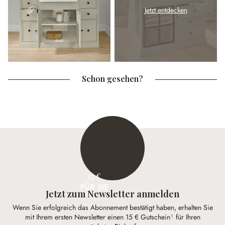
Jetzt entdecken
Schon gesehen?
15 €
FÜR SIE
Jetzt zum Newsletter anmelden
Wenn Sie erfolgreich das Abonnement bestätigt haben, erhalten Sie
mit Ihrem ersten Newsletter einen 15 € Gutschein¹ für Ihren