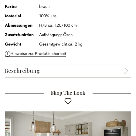
Farbe
braun
Material
100% Jute
Abmessungen
H/B ca. 120/100 cm
Zusatzfunktion
Aufhängung:
Ösen
Gewicht
Gesamtgewicht ca. 2 kg
Hinweise zur Produktsicherheit
Beschreibung
Shop The Look