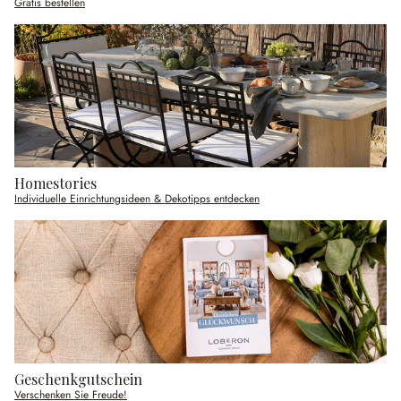
Gratis bestellen
Homestories
Individuelle Einrichtungsideen & Dekotipps entdecken
Geschenkgutschein
Verschenken Sie Freude!