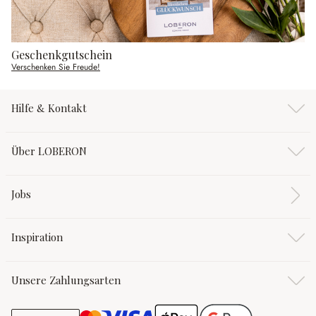
Geschenkgutschein
Verschenken Sie Freude!
Hilfe & Kontakt
Über LOBERON
Jobs
Inspiration
Unsere Zahlungsarten