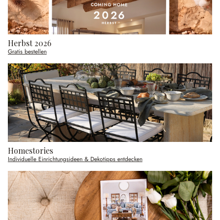
Herbst 2026
Gratis bestellen
Homestories
Individuelle Einrichtungsideen & Dekotipps entdecken