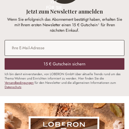
15 €
FÜR SIE
Jetzt zum Newsletter anmelden
Wenn Sie erfolgreich das Abonnement bestätigt haben, erhalten Sie
mit Ihrem ersten Newsletter einen 15 € Gutschein¹ für Ihren
nächsten Einkauf.
E-Mail-Adresse
*
15 € Gutschein sichern
Ich bin damit einverstanden, von LOBERON GmbH über aktuelle Trends rund um das
Thema Wohnen und Einrichten informiert zu werden. Hier finden Sie die
Versandbedingungen
für den Newsletter und die allgemeinen Informationen zum
Datenschutz
.