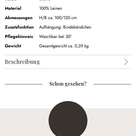
Material
100% Leinen
Abmessungen
H/B ca. 100/120 cm
Zusatzfunktion
Aufhängung:
Bindebändchen
Pflegehinweis
Waschbar bei 30°
Gewicht
Gesamtgewicht ca. 0,39 kg
Beschreibung
Schon gesehen?