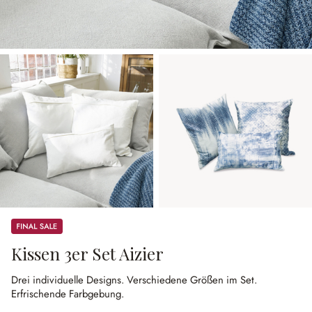
Sale
Kissen 3er Set Aizier
Drei individuelle Designs.
Verschiedene Größen im Set.
Erfrischende Farbgebung.