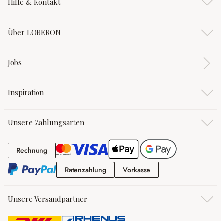
Hilfe & Kontakt
Über LOBERON
Jobs
Inspiration
Unsere Zahlungsarten
Rechnung
Rechnung
Ratenzahlung
Vorkasse
Ratenzahlung
Vorkasse
Unsere Versandpartner