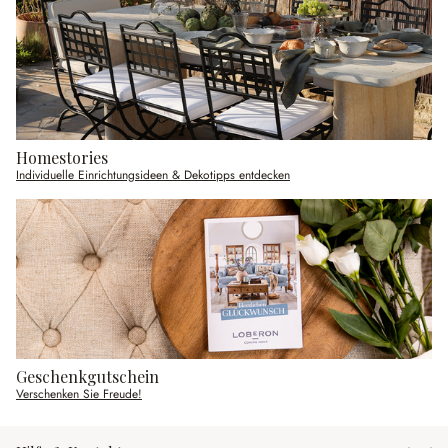
Homestories
Individuelle Einrichtungsideen & Dekotipps entdecken
Geschenkgutschein
Verschenken Sie Freude!