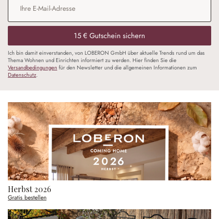
15 € Gutschein sichern
Ich bin damit einverstanden, von LOBERON GmbH über aktuelle Trends rund um das
Thema Wohnen und Einrichten informiert zu werden. Hier finden Sie die
Versandbedingungen
für den Newsletter und die allgemeinen Informationen zum
Datenschutz
.
Herbst 2026
Gratis bestellen