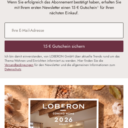
Wenn Sie erfolgreich das Abonnement bestätigt haben, erhalten Sie
mit Ihrem ersten Newsletter einen 15 € Gutschein¹ für Ihren
nächsten Einkauf.
E-Mail-Adresse
*
15 € Gutschein sichern
Ich bin damit einverstanden, von LOBERON GmbH über aktuelle Trends rund um das
Thema Wohnen und Einrichten informiert zu werden. Hier finden Sie die
Versandbedingungen
für den Newsletter und die allgemeinen Informationen zum
Datenschutz
.