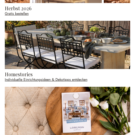
Herbst 2026
Gratis bestellen
Homestories
Individuelle Einrichtungsideen & Dekotipps entdecken