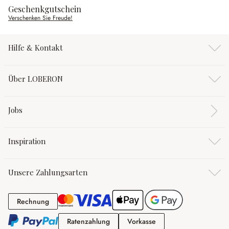
Geschenkgutschein
Verschenken Sie Freude!
Hilfe & Kontakt
Über LOBERON
Jobs
Inspiration
Unsere Zahlungsarten
Rechnung
Rechnung
Ratenzahlung
Vorkasse
Ratenzahlung
Vorkasse