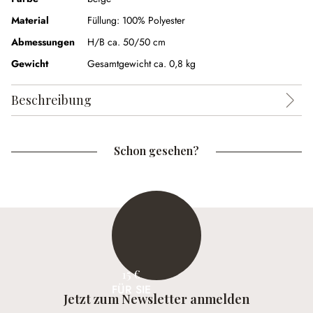
Material
Füllung:
100% Polyester
Abmessungen
H/B ca. 50/50 cm
Gewicht
Gesamtgewicht ca. 0,8 kg
Beschreibung
Schon gesehen?
15 €
FÜR SIE
Jetzt zum Newsletter anmelden