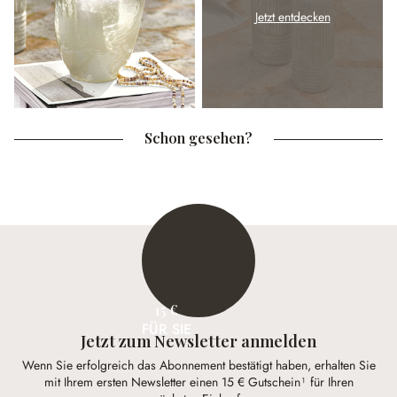
Jetzt entdecken
Schon gesehen?
15 €
FÜR SIE
Jetzt zum Newsletter anmelden
Wenn Sie erfolgreich das Abonnement bestätigt haben, erhalten Sie
mit Ihrem ersten Newsletter einen 15 € Gutschein¹ für Ihren