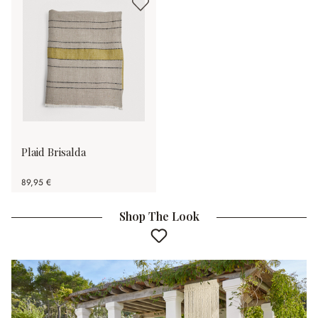
Plaid Brisalda
89,95 €
Shop The Look