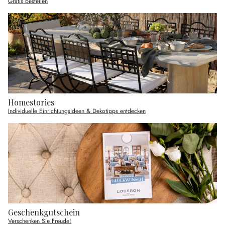
Gratis bestellen
Homestories
Individuelle Einrichtungsideen & Dekotipps entdecken
Geschenkgutschein
Verschenken Sie Freude!