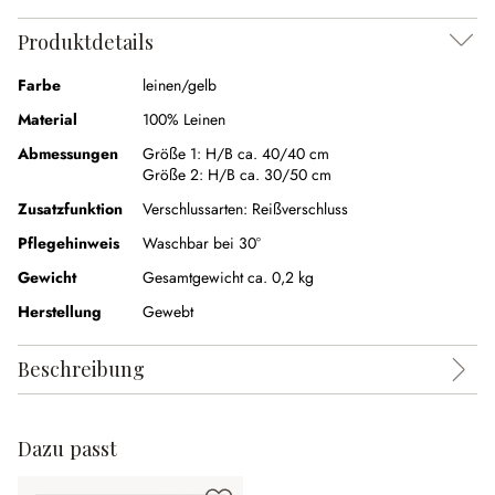
Produktdetails
Farbe
leinen/gelb
Material
100% Leinen
Abmessungen
Größe 1:
H/B ca. 40/40 cm
Größe 2:
H/B ca. 30/50 cm
Zusatzfunktion
Verschlussarten:
Reißverschluss
Pflegehinweis
Waschbar bei 30°
Gewicht
Gesamtgewicht ca. 0,2 kg
Herstellung
Gewebt
Beschreibung
Dazu passt