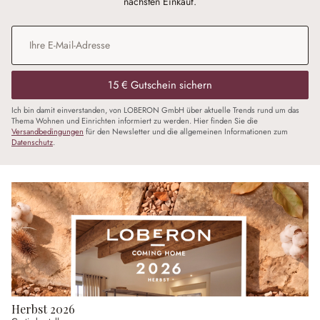
nächsten Einkauf.
E-Mail-Adresse
*
15 € Gutschein sichern
Ich bin damit einverstanden, von LOBERON GmbH über aktuelle Trends rund um das
Thema Wohnen und Einrichten informiert zu werden. Hier finden Sie die
Versandbedingungen
für den Newsletter und die allgemeinen Informationen zum
Datenschutz
.
Herbst 2026