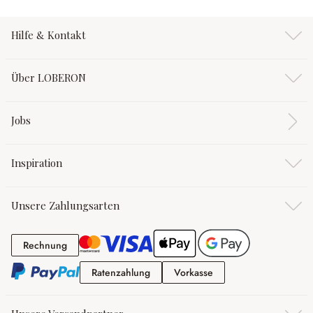
Hilfe & Kontakt
Über LOBERON
Jobs
Inspiration
Unsere Zahlungsarten
Rechnung
Rechnung
Ratenzahlung
Vorkasse
Ratenzahlung
Vorkasse