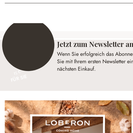
Jetzt zum Newsletter 
Wenn Sie erfolgreich das Abonnem
Sie mit Ihrem ersten Newsletter ei
nächsten Einkauf.
15 €
FÜR SIE