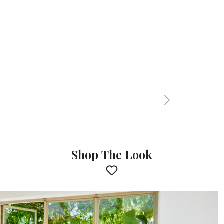
Shop The Look