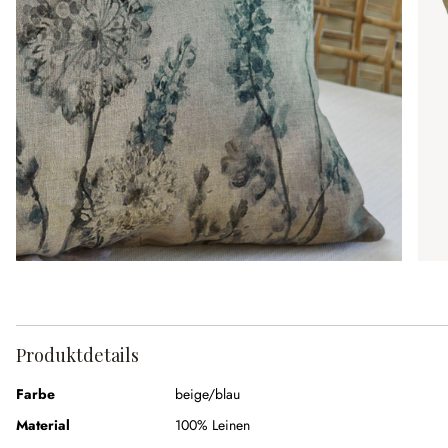
Produktdetails
Farbe
beige/blau
Material
100% Leinen