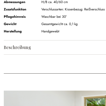
Abmessungen
H/B ca. 40/60 cm
Zusatzfunktion
Verschlussarten:
Kissenbezug: Reißverschluss
Pflegehinweis
Waschbar bei 30°
Gewicht
Gesamtgewicht ca. 0,1 kg
Herstellung
Handgewebt
Beschreibung