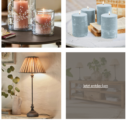
Jetzt entdecken