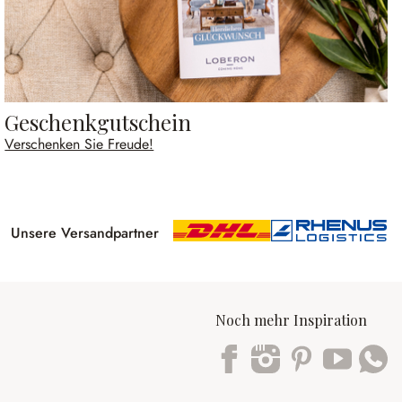
Geschenkgutschein
Verschenken Sie Freude!
Unsere Versandpartner
Noch mehr Inspiration
Trustpilot