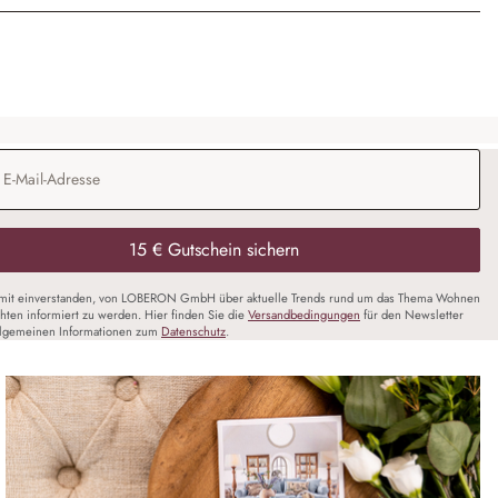
Adresse
*
15 € Gutschein sichern
amit einverstanden, von LOBERON GmbH über aktuelle Trends rund um das Thema Wohnen
chten informiert zu werden. Hier finden Sie die
Versandbedingungen
für den Newsletter
llgemeinen Informationen zum
Datenschutz
.