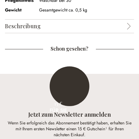
Pflegehinweis
Waschbar bei 30°
Gewicht
Gesamtgewicht ca. 0,5 kg
Beschreibung
Schon gesehen?
15 €
FÜR SIE
Jetzt zum Newsletter anmelden
Wenn Sie erfolgreich das Abonnement bestätigt haben, erhalten Sie
mit Ihrem ersten Newsletter einen 15 € Gutschein¹ für Ihren
nächsten Einkauf.