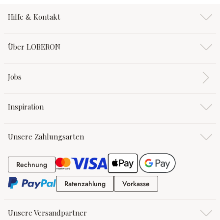
Hilfe & Kontakt
Über LOBERON
Jobs
Inspiration
Unsere Zahlungsarten
Rechnung
Rechnung
Ratenzahlung
Vorkasse
Ratenzahlung
Vorkasse
Unsere Versandpartner