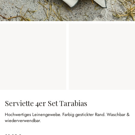
Serviette 4er Set Tarabias
Hochwertiges Leinengewebe.
Farbig gestickter Rand.
Waschbar &
wiederverwendbar.