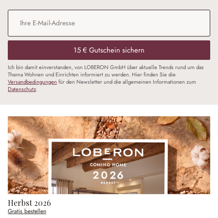
E-Mail-Adresse
*
15 € Gutschein sichern
Ich bin damit einverstanden, von LOBERON GmbH über aktuelle Trends rund um das
Thema Wohnen und Einrichten informiert zu werden. Hier finden Sie die
Versandbedingungen
für den Newsletter und die allgemeinen Informationen zum
Datenschutz
.
Herbst 2026
Gratis bestellen