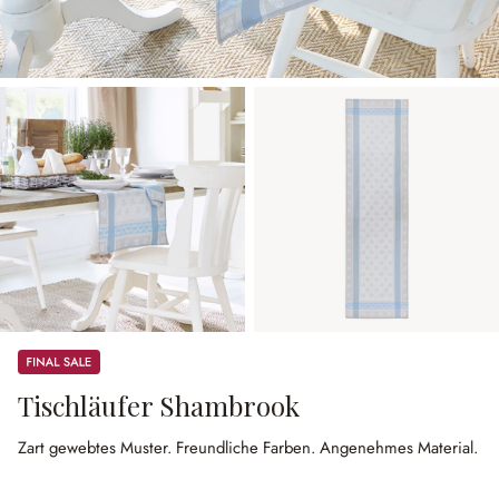
Sale
Tischläufer Shambrook
Zart gewebtes Muster.
Freundliche Farben.
Angenehmes Material.