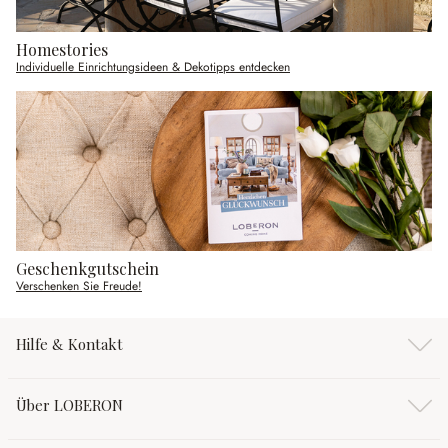
Homestories
Individuelle Einrichtungsideen & Dekotipps entdecken
Geschenkgutschein
Verschenken Sie Freude!
Hilfe & Kontakt
Über LOBERON