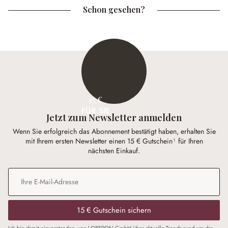
Schon gesehen?
15 €
FÜR SIE
Jetzt zum Newsletter anmelden
Wenn Sie erfolgreich das Abonnement bestätigt haben, erhalten Sie
mit Ihrem ersten Newsletter einen 15 € Gutschein¹ für Ihren
nächsten Einkauf.
E-Mail-Adresse
*
15 € Gutschein sichern