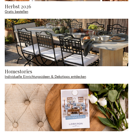
Herbst 2026
Gratis bestellen
Homestories
Individuelle Einrichtungsideen & Dekotipps entdecken