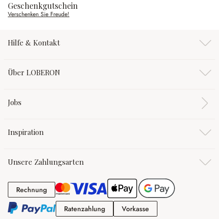
Geschenkgutschein
Verschenken Sie Freude!
Hilfe & Kontakt
Über LOBERON
Jobs
Inspiration
Unsere Zahlungsarten
Rechnung
Rechnung
Ratenzahlung
Vorkasse
Ratenzahlung
Vorkasse