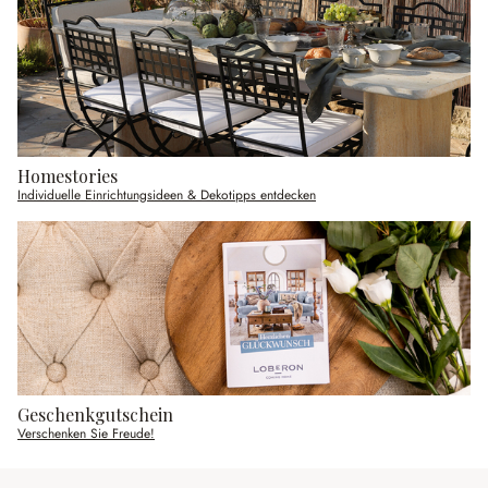
Homestories
Individuelle Einrichtungsideen & Dekotipps entdecken
Geschenkgutschein
Verschenken Sie Freude!