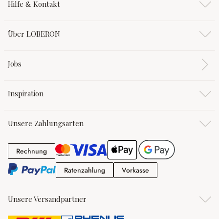
Hilfe & Kontakt
Über LOBERON
Jobs
Inspiration
Unsere Zahlungsarten
Rechnung
Rechnung
Ratenzahlung
Vorkasse
Ratenzahlung
Vorkasse
Unsere Versandpartner