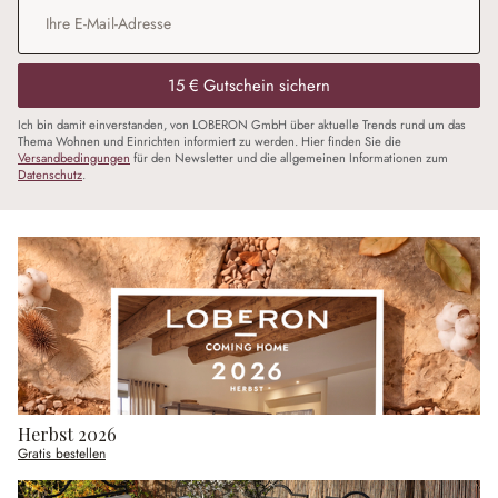
E-Mail-Adresse
*
15 € Gutschein sichern
Ich bin damit einverstanden, von LOBERON GmbH über aktuelle Trends rund um das
Thema Wohnen und Einrichten informiert zu werden. Hier finden Sie die
Versandbedingungen
für den Newsletter und die allgemeinen Informationen zum
Datenschutz
.
Herbst 2026
Gratis bestellen