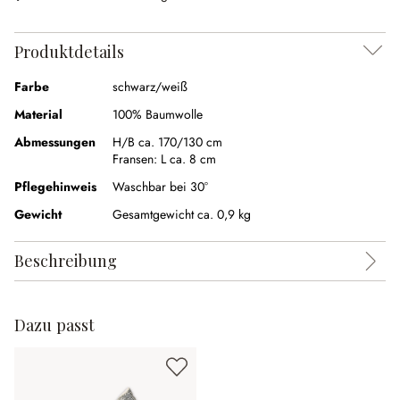
Produktdetails
Farbe
schwarz/weiß
Material
100% Baumwolle
Abmessungen
H/B ca. 170/130 cm
Fransen:
L ca. 8 cm
Pflegehinweis
Waschbar bei 30°
Gewicht
Gesamtgewicht ca. 0,9 kg
Beschreibung
Dazu passt