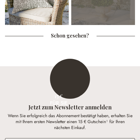
Schon gesehen?
15 €
FÜR SIE
Jetzt zum Newsletter anmelden
Wenn Sie erfolgreich das Abonnement bestätigt haben, erhalten Sie
mit Ihrem ersten Newsletter einen 15 € Gutschein¹ für Ihren
nächsten Einkauf.