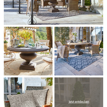
Jetzt entdecken