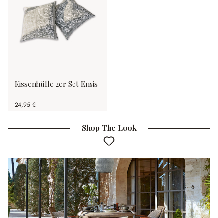
Kissenhülle 2er Set Ensis
24,95 €
Shop The Look