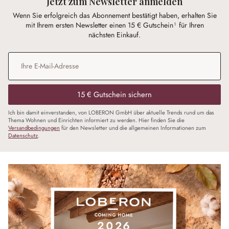
Jetzt zum Newsletter anmelden
Wenn Sie erfolgreich das Abonnement bestätigt haben, erhalten Sie
mit Ihrem ersten Newsletter einen 15 € Gutschein¹ für Ihren
nächsten Einkauf.
E-Mail-Adresse
*
15 € Gutschein sichern
Ich bin damit einverstanden, von LOBERON GmbH über aktuelle Trends rund um das
Thema Wohnen und Einrichten informiert zu werden. Hier finden Sie die
Versandbedingungen
für den Newsletter und die allgemeinen Informationen zum
Datenschutz
.