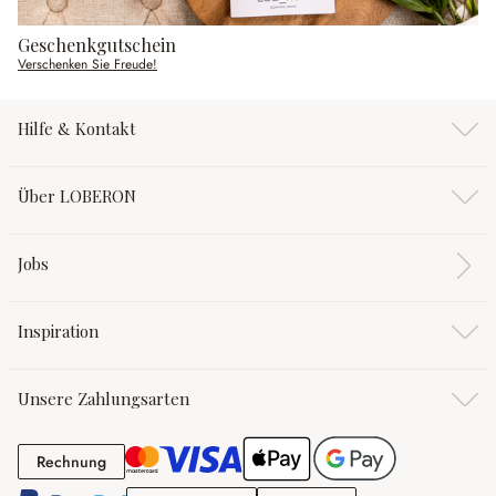
Geschenkgutschein
Verschenken Sie Freude!
Hilfe & Kontakt
Über LOBERON
Jobs
Inspiration
Unsere Zahlungsarten
Rechnung
Rechnung