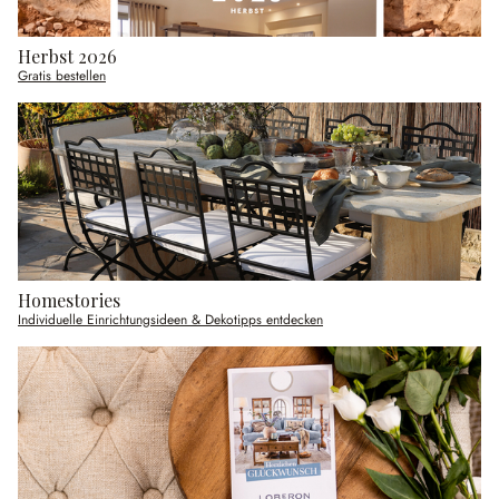
Herbst 2026
Gratis bestellen
Homestories
Individuelle Einrichtungsideen & Dekotipps entdecken