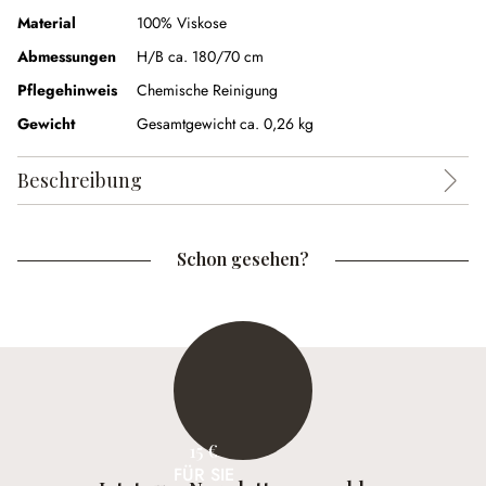
Material
100% Viskose
Abmessungen
H/B ca. 180/70 cm
Pflegehinweis
Chemische Reinigung
Gewicht
Gesamtgewicht ca. 0,26 kg
Beschreibung
Schon gesehen?
15 €
FÜR SIE