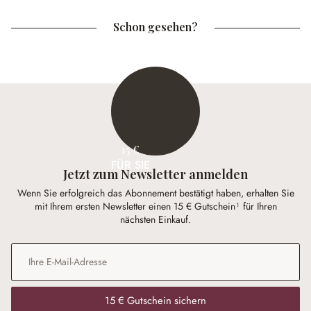
Schon gesehen?
15 €
FÜR SIE
Jetzt zum Newsletter anmelden
Wenn Sie erfolgreich das Abonnement bestätigt haben, erhalten Sie
mit Ihrem ersten Newsletter einen 15 € Gutschein¹ für Ihren
nächsten Einkauf.
E-Mail-Adresse
*
15 € Gutschein sichern