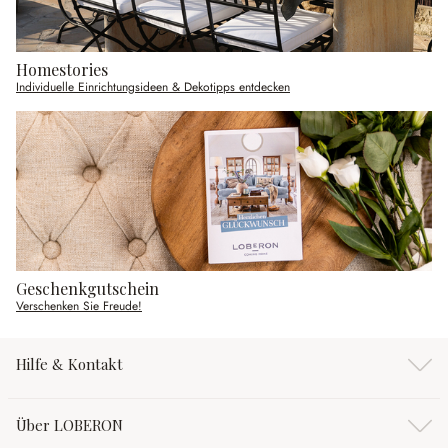
Homestories
Individuelle Einrichtungsideen & Dekotipps entdecken
Geschenkgutschein
Verschenken Sie Freude!
Hilfe & Kontakt
Über LOBERON