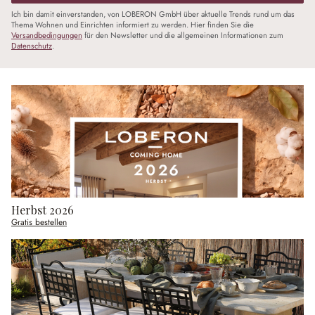
Ich bin damit einverstanden, von LOBERON GmbH über aktuelle Trends rund um das
Thema Wohnen und Einrichten informiert zu werden. Hier finden Sie die
Versandbedingungen
für den Newsletter und die allgemeinen Informationen zum
Datenschutz
.
Herbst 2026
Gratis bestellen