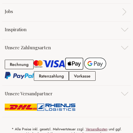
Jobs
Inspiration
Unsere Zahlungsarten
Rechnung
Rechnung
Ratenzahlung
Vorkasse
Ratenzahlung
Vorkasse
Unsere Versandpartner
* Alle Preise inkl. gesetzl. Mehrwertsteuer zzgl.
Versandkosten
und ggf.