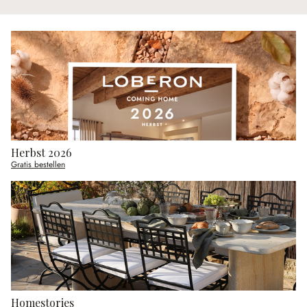
Herbst 2026
Gratis bestellen
Homestories