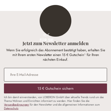
15 €
FÜR SIE
Jetzt zum Newsletter anmelden
Wenn Sie erfolgreich das Abonnement bestätigt haben, erhalten Sie
mit Ihrem ersten Newsletter einen 15 € Gutschein¹ für Ihren
nächsten Einkauf.
E-Mail-Adresse
*
15 € Gutschein sichern
Ich bin damit einverstanden, von LOBERON GmbH über aktuelle Trends rund um das
Thema Wohnen und Einrichten informiert zu werden. Hier finden Sie die
Versandbedingungen
für den Newsletter und die allgemeinen Informationen zum
Datenschutz
.