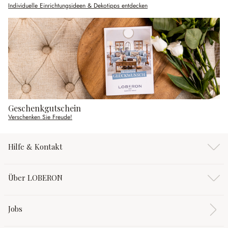
Individuelle Einrichtungsideen & Dekotipps entdecken
Geschenkgutschein
Verschenken Sie Freude!
Hilfe & Kontakt
Über LOBERON
Jobs